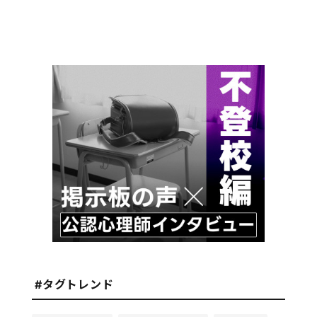
#タグトレンド