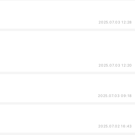
2025.07.03 12:28
2025.07.03 12:20
2025.07.03 09:18
2025.07.02 16:43