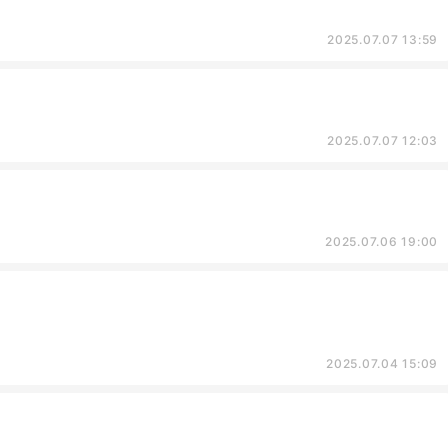
2025.07.07 13:59
2025.07.07 12:03
2025.07.06 19:00
2025.07.04 15:09