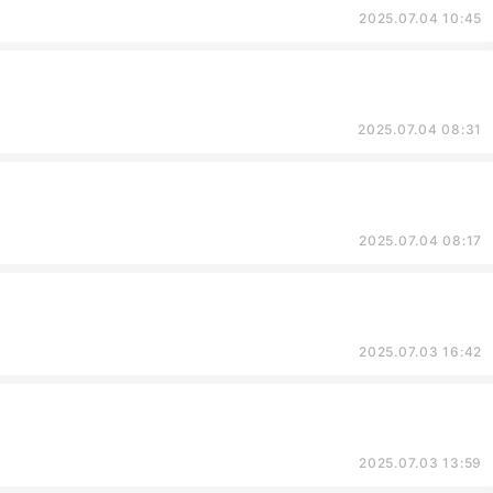
2025.07.04 10:45
2025.07.04 08:31
2025.07.04 08:17
2025.07.03 16:42
2025.07.03 13:59