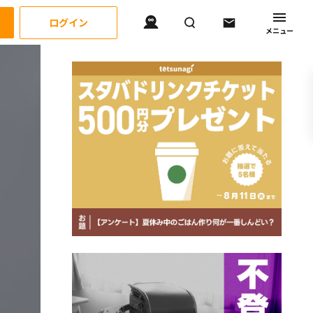
ログイン
メニュー