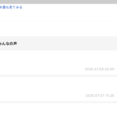
お題も見てみる
みんなの声
2025.07.08 20:05
2025.07.07 15:20