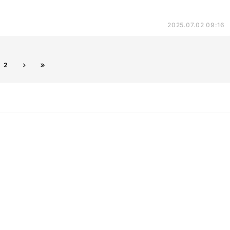
2025.07.02 09:16
2