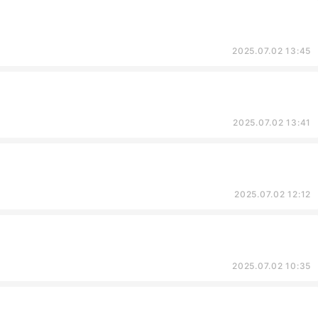
2025.07.02 13:45
2025.07.02 13:41
2025.07.02 12:12
2025.07.02 10:35