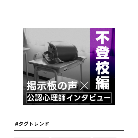
#タグトレンド