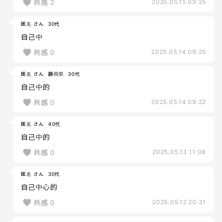
共感
2
2025.05.15 09:25
匿名 さん
30代
自己中
共感
0
2025.05.14 09:25
匿名 さん
静岡県
30代
自己中的
共感
0
2025.05.14 09:22
匿名 さん
40代
自己中的
共感
0
2025.05.13 11:08
匿名 さん
30代
自己中心的
共感
0
2025.05.12 20:31