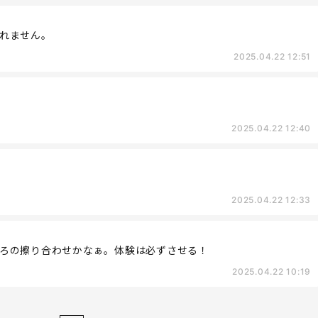
れません。
2025.04.22 12:51
2025.04.22 12:40
2025.04.22 12:33
ろの擦り合わせかなぁ。体験は必ずさせる！
2025.04.22 10:19