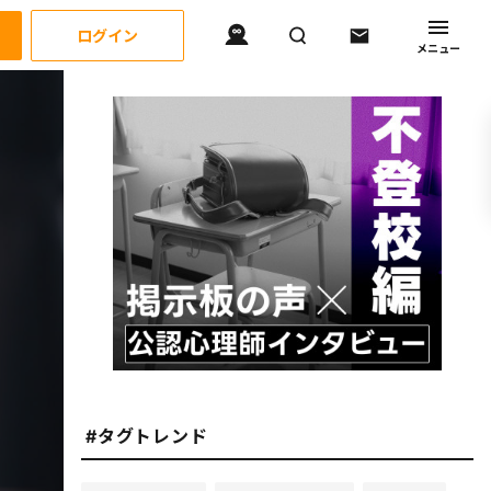
ログイン
メニュー
#タグトレンド