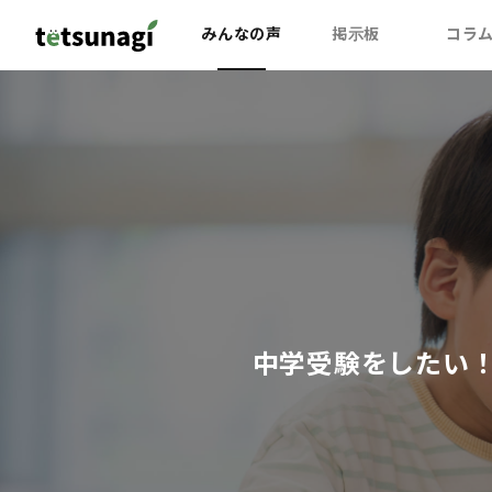
みんなの声
掲示板
コラ
中学受験をしたい