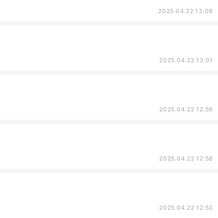
2025.04.22 13:09
2025.04.22 13:01
2025.04.22 12:59
2025.04.22 12:58
2025.04.22 12:53