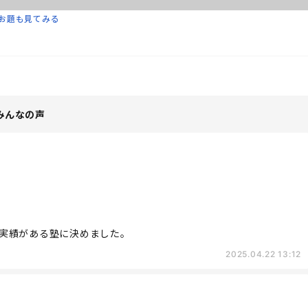
お題も見てみる
みんなの声
実績がある塾に決めました。
2025.04.22 13:12