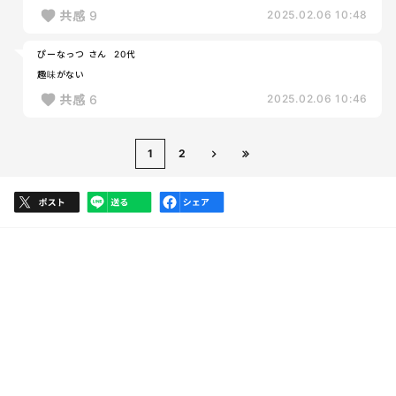
共感
9
2025.02.06 10:48
ぴーなっつ さん
20代
趣味がない
共感
6
2025.02.06 10:46
1
2