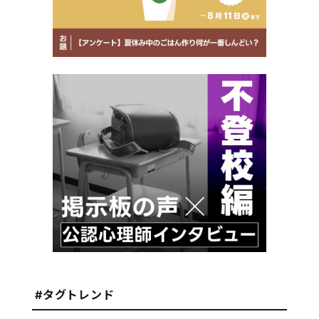
#タグトレンド