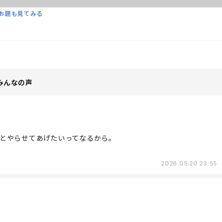
お題も見てみる
みんなの声
とやらせてあげたいってなるから。
2026.05.20 23:55