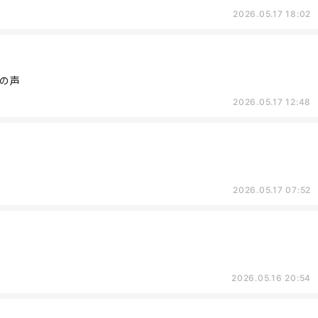
2026.05.17 18:02
の声
2026.05.17 12:48
2026.05.17 07:52
2026.05.16 20:54