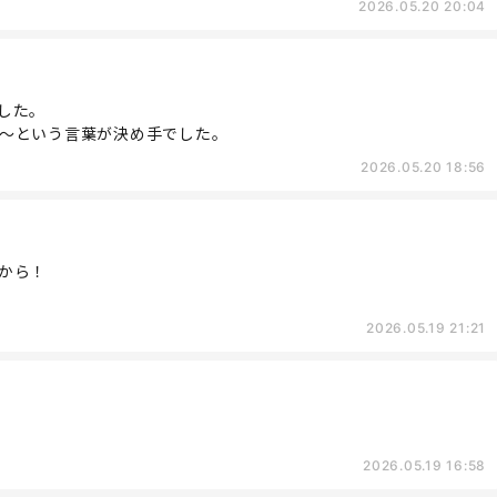
2026.05.20 20:04
した。
～という言葉が決め手でした。
2026.05.20 18:56
から！
2026.05.19 21:21
2026.05.19 16:58