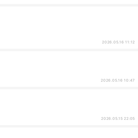
2026.05.16 11:12
2026.05.16 10:47
2026.05.15 22:05