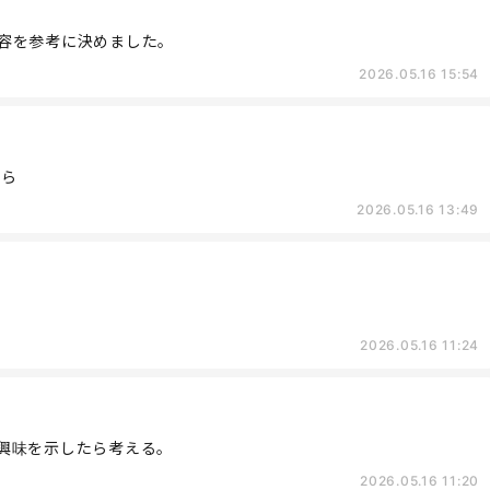
容を参考に決めました。
2026.05.16 15:54
から
2026.05.16 13:49
2026.05.16 11:24
興味を示したら考える。
2026.05.16 11:20