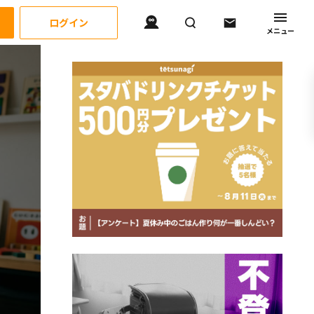
ログイン
メニュー