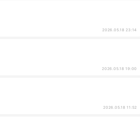
2026.05.18 23:14
2026.05.18 19:00
2026.05.18 11:52