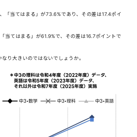
、「当てはまる」が73.6%であり、その差は17.4ポイ
「当てはまる」が61.9%で、その差は16.7ポイントで
かなり大きいのではないでしょうか。