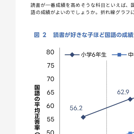
読書が一番成績を高めそうな科目といえば、
語の成績がよいのでしょうか。折れ線グラフ