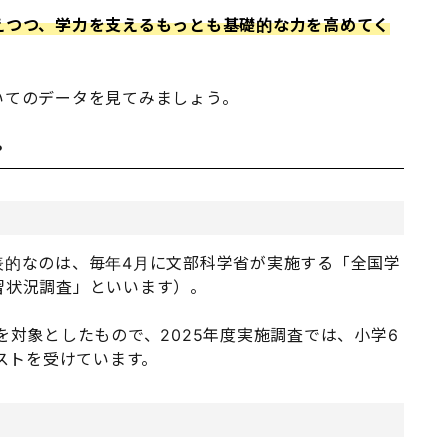
えつつ、学力を支えるもっとも基礎的な力を高めてく
いてのデータを見てみましょう。
？
表的なのは、毎年4月に文部科学省が実施する「全国学
習状況調査」といいます）。
を対象としたもので、2025年度実施調査では、小学6
テストを受けています。