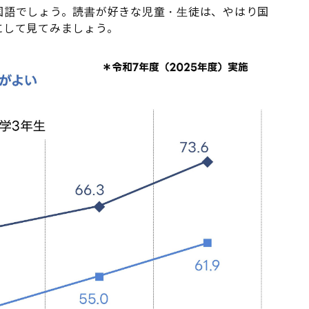
国語でしょう。読書が好きな児童・生徒は、やはり国
にして見てみましょう。