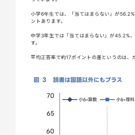
小学6年生では、「当てはまらない」が56.2%
ントあります。
中学3年生では「当てはまらない」が45.2%、
す。
平均正答率で約17ポイントの差というのは、