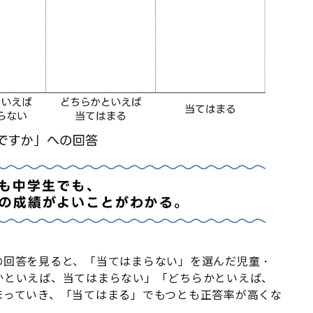
の回答を見ると、「当てはまらない」を選んだ児童・
かといえば、当てはまらない」「どちらかといえば、
まっていき、「当てはまる」でもつとも正答率が高くな