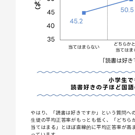
やはり、「読書は好きですか」という質問へ
生徒の平均正答率がもっとも低く、「どちら
当てはまる」とほぼ直線的に平均正答率が高
っています。