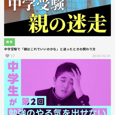
教育
中学受験で「親はこれでいいのかな」と迷ったときの関わり方
17
2026.02.01