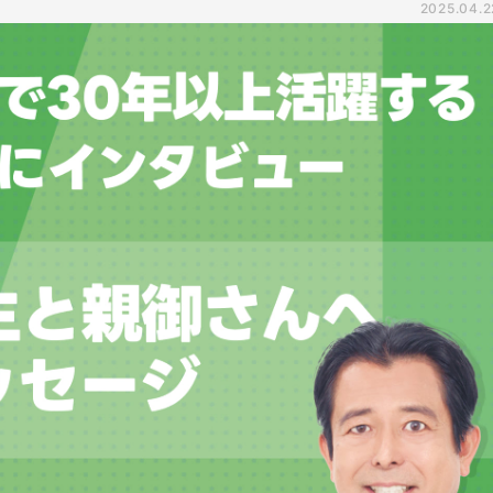
2025.04.2