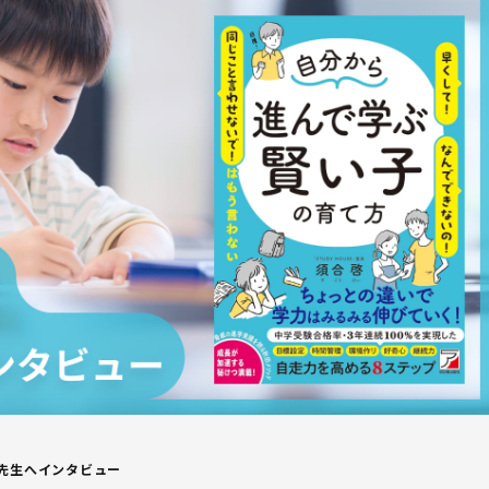
啓先生へインタビュー