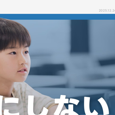
2025.12.2