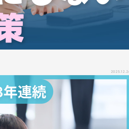
2025.12.2