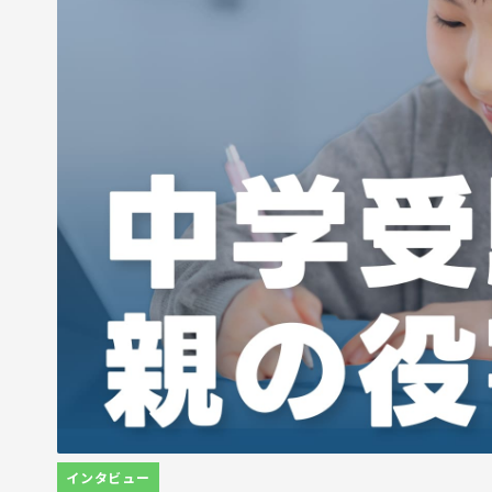
インタビュー