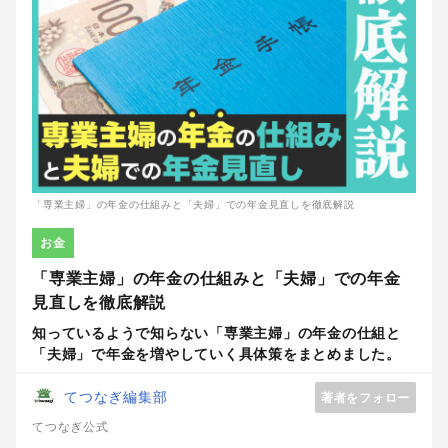
「専業主婦」の年金の仕組みと「夫婦」での年金見直しを徹底解説
お金
「専業主婦」の年金の仕組みと「夫婦」での年金
見直しを徹底解説
知っているようで知らない「専業主婦」の年金の仕組と
「夫婦」で年金を増やしていく具体策をまとめました。
てつなぎ編集部
著者をフォロー
てつなぎ公式