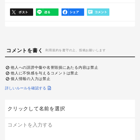
コメントを書く
利用規約を遵守の上、投稿お願いします
他人への誹謗中傷や名誉毀損にあたる内容は禁止
他人に不快感を与えるコメントは禁止
個人情報の入力は禁止
詳しいルールを確認する
クリックして名前を選択