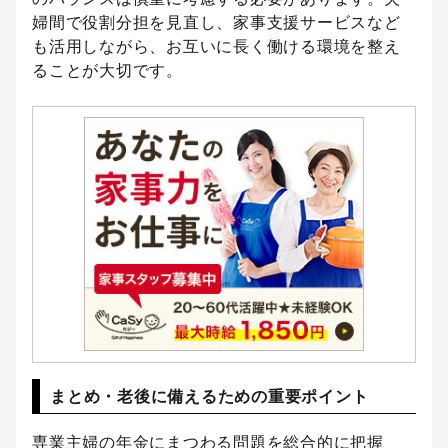
婦間で役割分担を見直し、家事支援サービスなど
も活用しながら、お互いに長く働ける環境を整え
ることが大切です。
まとめ・老後に備えるための重要ポイント
専業主婦の年金にまつわる問題を総合的に把握