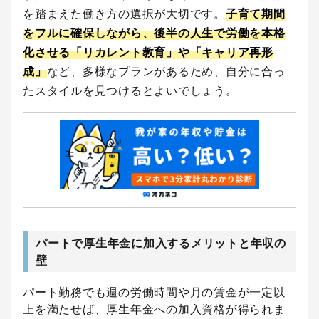
を踏まえた働き方の選択が大切です。
子育て期間
をフルに確保しながら、後半の人生で労働を本格
化させる「リカレント教育」や「キャリア再形
成」
など、多様なプランがあるため、自分に合っ
たスタイルを見つけるとよいでしょう。
パートで厚生年金に加入するメリットと年収の
壁
パート勤務でも週の労働時間や月の賃金が一定以
上を満たせば、厚生年金への加入資格が得られま