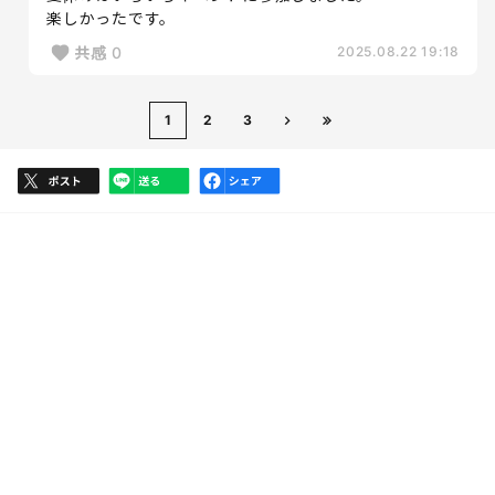
楽しかったです。
共感
0
2025.08.22 19:18
1
2
3