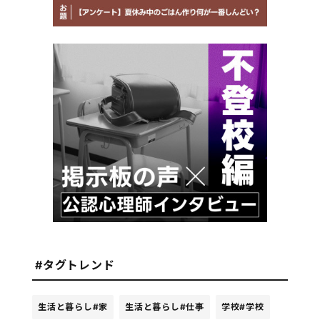
#タグトレンド
生活と暮らし
#家
生活と暮らし
#仕事
学校
#学校