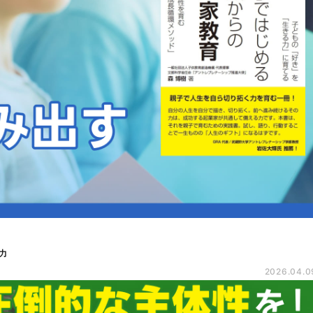
力
2026.04.0