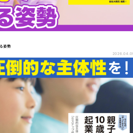
る姿勢
2026.04.0