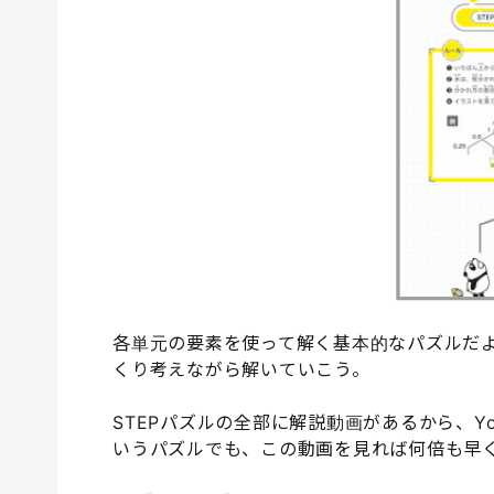
各単元の要素を使って解く基本的なパズルだ
くり考えながら解いていこう。
STEPパズルの全部に解説動画があるから、Y
いうパズルでも、この動画を見れば何倍も早