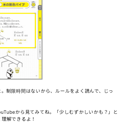
よ。制限時間はないから、ルールをよく読んで、じっ
ouTubeから見てみてね。「少しむずかしいかも？」と
く理解できるよ！