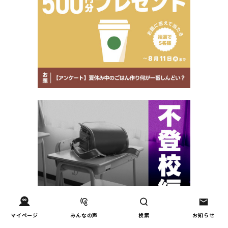
マイページ
みんなの声
検索
お知らせ