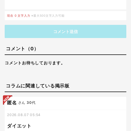
現在
0
文字入力
※最大500文字入力可能
コメント送信
コメント（0）
コメントお待ちしております。
コラムに関連している掲示板
匿名
さん
30代
2026.08.07 05:54
ダイエット