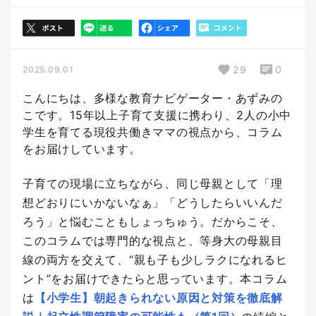
29
0
2025.09.01
こんにちは、多様な教育ナビゲーター・あずみの
こです。15年以上子育て支援に携わり、2人の小中
学生を育てる現役共働きママの視点から、コラム
をお届けしています。
子育ての現場に立ちながら、同じ母親として「理
想どおりにいかないなぁ」「どうしたらいいんだ
ろう」と悩むこともしょっちゅう。だからこそ、
このコラムでは専門的な視点と、等身大の母親目
線の両方を交えて、“親も子も少しラクになれるヒ
ント”をお届けできたらと思っています。本コラム
は
【小学生】朝起きられない原因と対策を徹底解