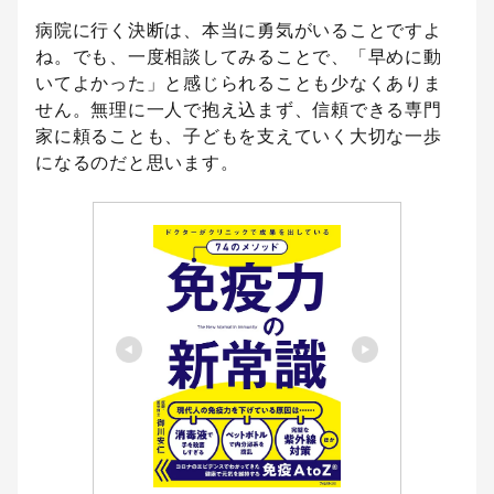
病院に行く決断は、本当に勇気がいることですよ
ね。でも、一度相談してみることで、「早めに動
いてよかった」と感じられることも少なくありま
せん。無理に一人で抱え込まず、信頼できる専門
家に頼ることも、子どもを支えていく大切な一歩
になるのだと思います。