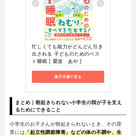
忙しくても能力がどんどん引き
出される 子どものためのベス
ト睡眠 [ 愛波　あや ]
楽天市場で見る
まとめ｜朝起きられない小学生の我が子を支え
るためにできること
小学生のお子さんが朝起きられないとき、その背
景には
「起立性調節障害」などの体の不調や、生