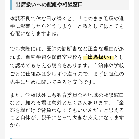
出席扱いへの配慮や相談窓口
体調不良で休む日が続くと、「このまま進級や進
学に影響したらどうしよう」と親としてはとても
心配になりますよね。
でも実際には、医師の診断書など正当な理由があ
れば、自宅学習や保健室登校を
「出席扱い」
とし
て認めてもらえる場合もあります。自治体や学校
ごとに仕組みは少しずつ違うので、まずは担任の
先生に早めに聞いてみると安心です。
また、学校以外にも教育委員会や地域の相談窓口
など、頼れる場は意外とたくさんあります。「全
部を親だけで背負わなくてもいいんだ」と思える
こと自体が、親子にとって大きな支えになります
から。