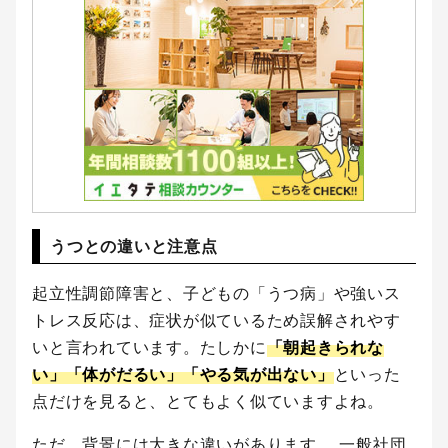
うつとの違いと注意点
起立性調節障害と、子どもの「うつ病」や強いス
トレス反応は、症状が似ているため誤解されやす
いと言われています。たしかに
「朝起きられな
い」「体がだるい」「やる気が出ない」
といった
点だけを見ると、とてもよく似ていますよね。
ただ、背景には大きな違いがあります。 一般社団