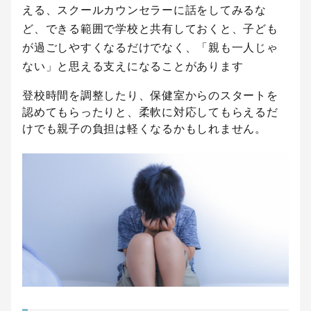
える、スクールカウンセラーに話をしてみるな
ど、できる範囲で学校と共有しておくと、子ども
が過ごしやすくなるだけでなく、「親も一人じゃ
ない」と思える支えになることがあります
登校時間を調整したり、保健室からのスタートを
認めてもらったりと、柔軟に対応してもらえるだ
けでも親子の負担は軽くなるかもしれません。