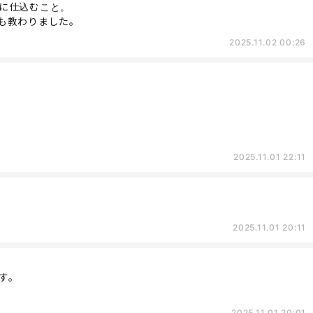
に仕込むこと。
も教わりました。
2025.11.02 00:26
2025.11.01 22:11
2025.11.01 20:11
す。
2025.11.01 20:01