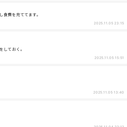
し食費を充ててます。
2025.11.05 23:15
をしておく。
2025.11.05 15:51
2025.11.05 13:40
2025.11.04 22:12