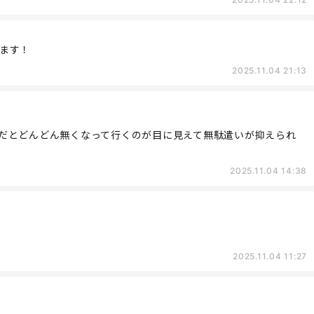
ます！
2025.11.04 21:13
だとどんどん無くなって行くのが目に見えて無駄遣いが抑えられ
2025.11.04 14:38
2025.11.04 11:27