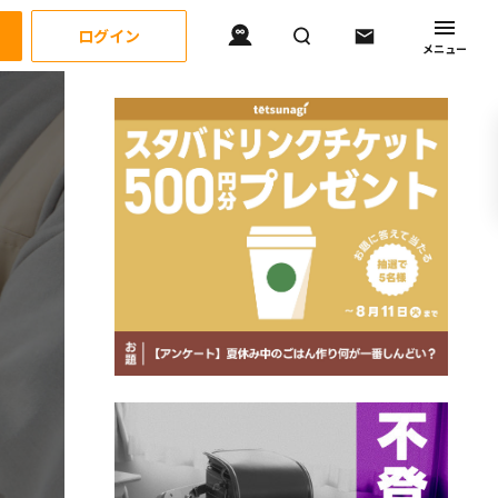
ログイン
メニュー