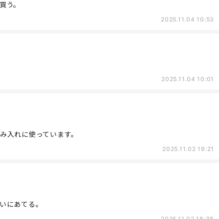
買う。
2025.11.04 10:53
2025.11.04 10:01
み入れに使っています。
2025.11.02 19:21
いにあてる。
2025.11.02 18:36