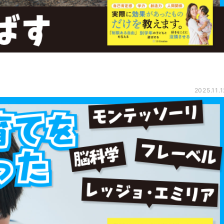
2025.11.1