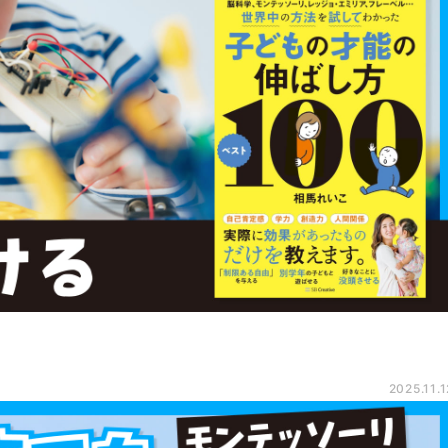
2025.11.1