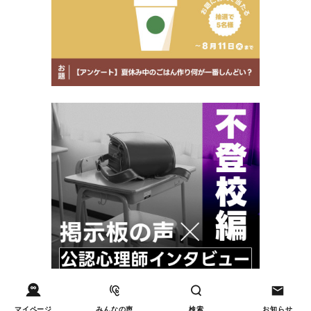
マイページ
みんなの声
検索
お知らせ