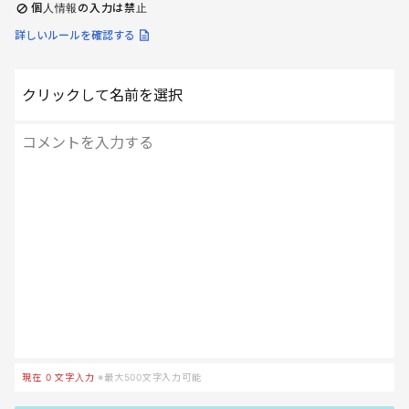
個人情報の入力は禁止
詳しいルールを確認する
クリックして名前を選択
現在
0
文字入力
※最大500文字入力可能