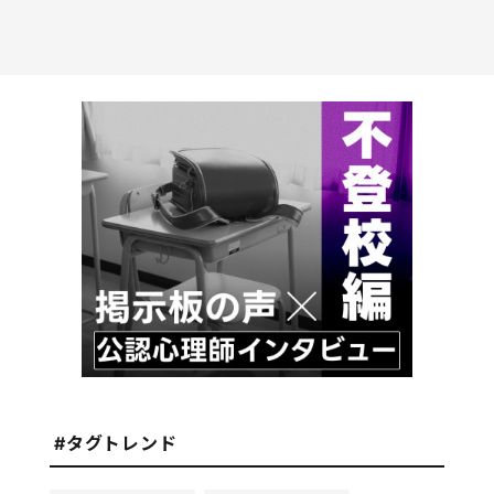
#タグトレンド