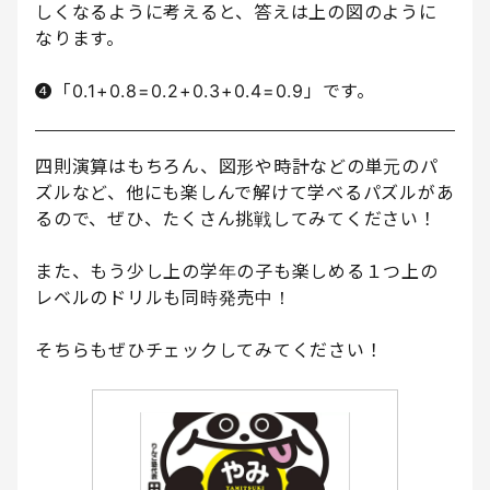
しくなるように考えると、答えは上の図のように
なります。
❹「0.1+0.8=0.2+0.3+0.4=0.9」です。
四則演算はもちろん、図形や時計などの単元のパ
ズルなど、他にも楽しんで解けて学べるパズルがあ
るので、ぜひ、たくさん挑戦してみてください！
また、もう少し上の学年の子も楽しめる１つ上の
レベルのドリルも同時発売中！
そちらもぜひチェックしてみてください！