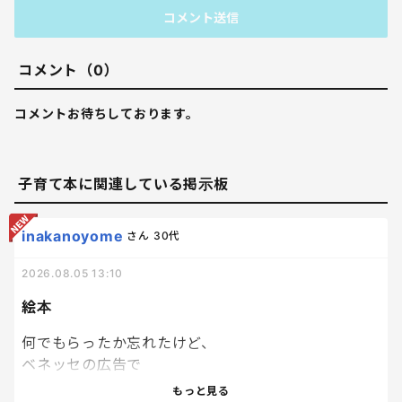
コメント送信
コメント（0）
コメントお待ちしております。
子育て本に関連している掲示板
inakanoyome
さん
30代
2026.08.05 13:10
絵本
何でもらったか忘れたけど、
ベネッセの広告で
絵本を応募者家族
もっと見る