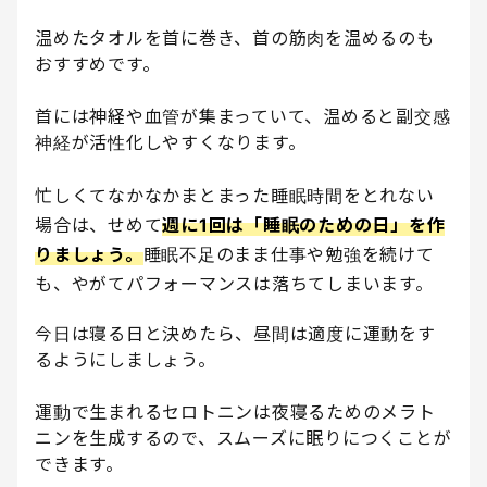
温めたタオルを首に巻き、首の筋肉を温めるのも
おすすめです。
首には神経や血管が集まっていて、温めると副交感
神経が活性化しやすくなります。
忙しくてなかなかまとまった睡眠時間をとれない
場合は、せめて
週に1回は「睡眠のための日」を作
りましょう。
睡眠不足のまま仕事や勉強を続けて
も、やがてパフォーマンスは落ちてしまいます。
今日は寝る日と決めたら、昼間は適度に運動をす
るようにしましょう。
運動で生まれるセロトニンは夜寝るためのメラト
ニンを生成するので、スムーズに眠りにつくことが
できます。