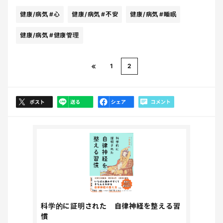
健康/病気
#心
健康/病気
#不安
健康/病気
#睡眠
健康/病気
#健康管理
1
2
科学的に証明された 自律神経を整える習
慣