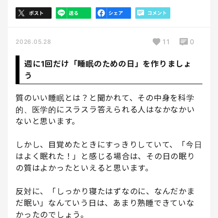
11
0
2026.05.28
週に1回だけ「睡眠のための日」を作りましょ
う
質のいい睡眠とは？と聞かれて、その中身を科学
的、医学的にスラスラ答えられる人はなかなかい
ないと思います。
しかし、目覚めたときにすっきりしていて、「今日
はよく眠れた！」と感じる場合は、その日の眠り
の質はよかったといえると思います。
反対に、「しっかり寝たはずなのに、なんだかま
だ眠い」なんていう日は、あまり熟睡できていな
かったのでしょう。