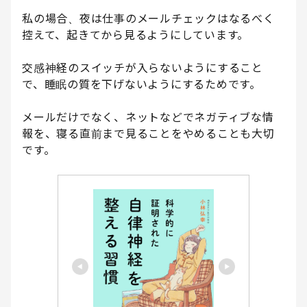
私の場合、夜は仕事のメールチェックはなるべく
控えて、起きてから見るようにしています。
交感神経のスイッチが入らないようにすること
で、睡眠の質を下げないようにするためです。
メールだけでなく、ネットなどでネガティブな情
報を、寝る直前まで見ることをやめることも大切
です。