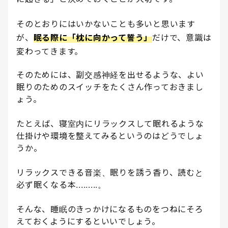
そのとおりにはいかないことも多いと思います
が、
眠る際に「枕に向かって誓う」
だけで、意識は
変わってきます。
そのためには、副交感神経を出せるような、よい
眠りのためのスイッチをたくさん作っておきまし
ょう。
たとえば、寝室内にリラックスして眠れるような
仕掛けや環境を整えてみるというのはどうでしょ
うか。
リラックスできる音楽、眠りを誘う香り、読むと
必ず眠くなる本.........。
そんな、睡眠のきっかけになるものをつねにそろ
えておくようにするといいでしょう。