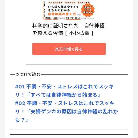
科学的に証明された　自律神経
を整える習慣 [ 小林弘幸 ]
楽天市場で見る
つづけて読む
#01 不調・不安・ストレスはこれでスッキ
リ！「すべては自律神経から始まる」
#02 不調・不安・ストレスはこれでスッキ
リ！「夫婦ゲンカの原因は自律神経の乱れか
も？」