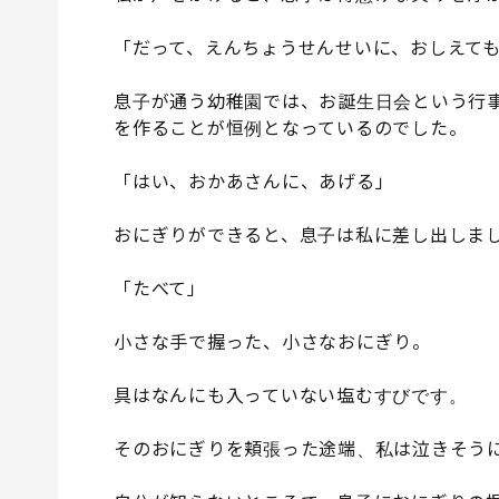
「だって、えんちょうせんせいに、おしえて
息子が通う幼稚園では、お誕生日会という行
を作ることが恒例となっているのでした。
「はい、おかあさんに、あげる」
おにぎりができると、息子は私に差し出しま
「たべて」
小さな手で握った、小さなおにぎり。
具はなんにも入っていない塩むすびです。
そのおにぎりを頬張った途端、私は泣きそう