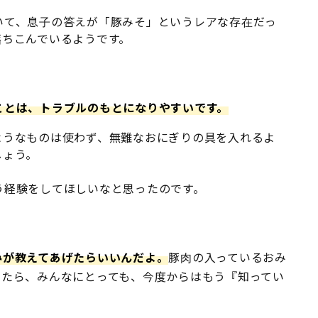
いて、息子の答えが「豚みそ」というレアな存在だっ
落ちこんでいるようです。
ことは、トラブルのもとになりやすいです。
ようなものは使わず、無難なおにぎりの具を入れるよ
しょう。
う経験をしてほしいなと思ったのです。
みが教えてあげたらいいんだよ。
豚肉の入っているおみ
したら、みんなにとっても、今度からはもう『知ってい
」