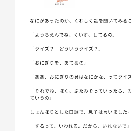
なにがあったのか、くわしく話を聞いてみる
「ようちえんでね、くいず、してるの」
「クイズ？ どういうクイズ？」
「おにぎりを、あてるの」
「ああ、おにぎりの具はなにかな、ってクイ
「それでね、ぼく、ぶたみそっていったら、
ていうの」
しょんぼりとした口調で、息子は言いました
「ずるって、いわれる。だから、いれないで