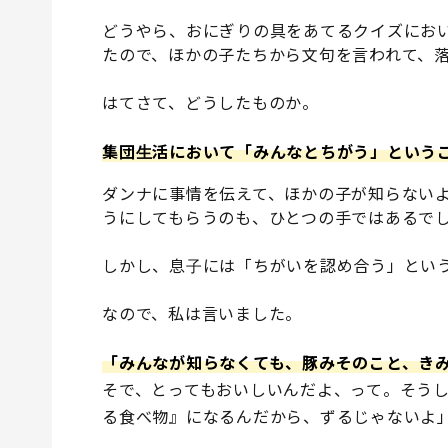
どうやら、おにぎりの具をあてるクイズにお
たので、ほかの子たちから文句を言われて、
はてさて、どうしたものか。
集団生活において「みんなとちがう」という
ダンナに事情を伝えて、ほかの子が知らない
うにしてもらうのも、ひとつの手ではあるで
しかし、息子には「ちがいを認め合う」とい
なので、私は言いました。
「みんなが知らなくても、豚みそのこと、き
そで、とってもおいしいんだよ、って。そう
る食べ物』になるんだから、ずるじゃないよ