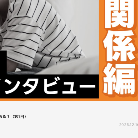
ある？（第1回）
2025.12.1