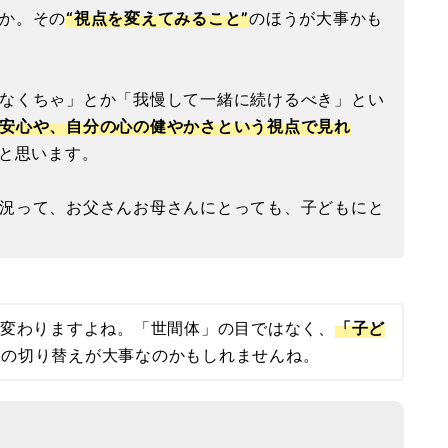
か。その
“視点を変えてみること”
のほうが大事かも
なくちゃ」とか「我慢して一緒に続けるべき」とい
安心や、自分の心の健やかさという視点で見れ
と思います。
況って、お父さんお母さんにとっても、子どもにと
変わりますよね。「世間体」の目ではなく、
「子ど
点の切り替えが大事なのかもしれませんね。