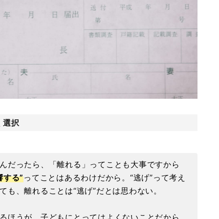
く選択
んだったら、「離れる」ってことも大事ですから
響する”
ってことはあるわけだから。“逃げ”って考え
ても、離れることは“逃げ”だとは思わない。
るほうが、子どもにとってはよくないことだから。