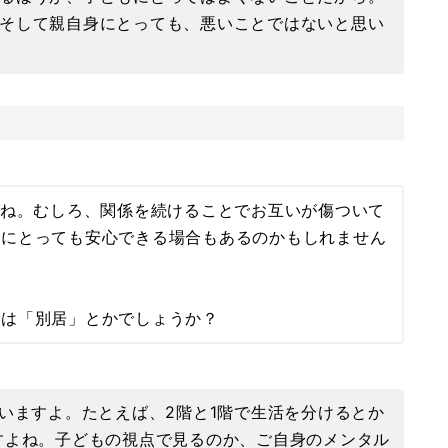
そして親自身にとっても、悪いことではないと思い
ね。むしろ、関係を続けることでお互いが傷ついて
もにとっても安心できる場合もあるのかもしれません
には「別居」とかでしょうか？
いますよ。たとえば、2階と1階で生活を分けるとか
すよね。子どもの視点で見るのか、ご自身のメンタル