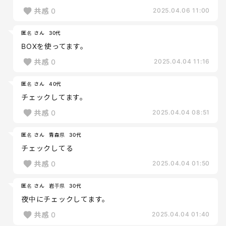
共感
0
2025.04.06 11:00
匿名 さん
30代
BOXを使ってます。
共感
0
2025.04.04 11:16
匿名 さん
40代
チェックしてます。
共感
0
2025.04.04 08:51
匿名 さん
青森県
30代
チェックしてる
共感
0
2025.04.04 01:50
匿名 さん
岩手県
30代
夜中にチェックしてます。
共感
0
2025.04.04 01:40