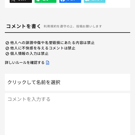
コメントを書く
利用規約を遵守の上、投稿お願いします
他人への誹謗中傷や名誉毀損にあたる内容は禁止
他人に不快感を与えるコメントは禁止
個人情報の入力は禁止
詳しいルールを確認する
クリックして名前を選択