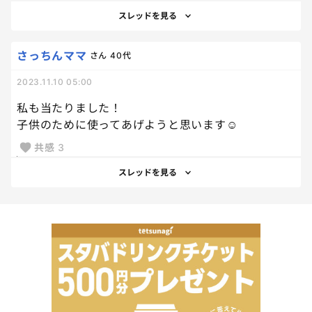
スレッドを見る
さっちんママ
さん
40代
2023.11.10 05:00
私も当たりました！
子供のために使ってあげようと思います☺️
共感
3
スレッドを見る