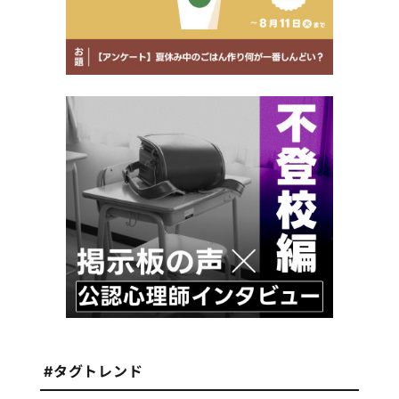
#タグトレンド