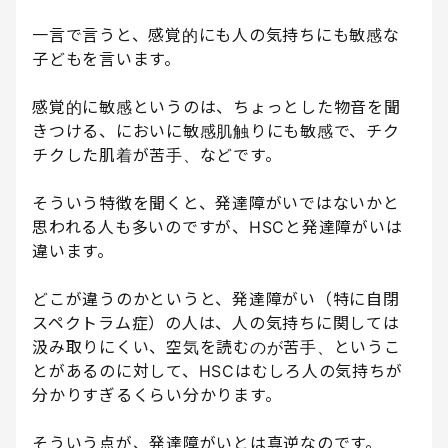
一言で言うと、感覚的にも人の気持ちにも敏感な
子どもを言います。
感覚的に敏感というのは、ちょっとした物音を聞
きつける、においに敏感肌触りにも敏感で、チク
チクした肌着が苦手、などです。
そういう特徴を聞くと、発達障がいではないかと
思われる人も多いのですが、HSCと発達障がいは
違います。
どこが違うのかというと、発達障がい（特に自閉
スペクトラム症）の人は、人の気持ちに関しては
汲み取りにくい、空気を読むのが苦手、というこ
とがあるのに対して、HSCはむしろ人の気持ちが
分かりすぎるくらい分かります。
そういう点が、発達障がいとは真逆なのです。