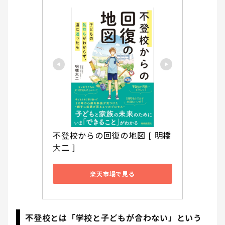
不登校からの回復の地図 [ 明橋
大二 ]
楽天市場で見る
不登校とは「学校と子どもが合わない」という