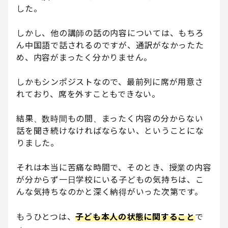
した。
しかし、他の講師の話の内容については、もちろ
ん中国語で話されるのですが、通訳がなかったた
め、内容がまったく分かりません。
しかもシンポジストなので、最前列に席が用意さ
れており、席を外すこともできない。
結果、数時間もの間、まったく内容の分からない
話を聞き続けなければならない、ということにな
りました。
それは本当に苦痛な時間で、そのとき、授業の内容
が分からず一日学校にいる子どもの気持ちは、こ
んな気持ちなのかと深く納得がいった次第です。
もうひとつは、
子ども本人の状態に関すること
で