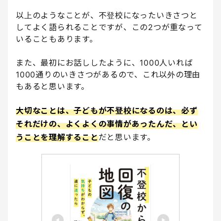
以上のようなことが、不登校になったいきさつと
してよく語られることですが、この2つが重なって
いることもあります。
また、最初にお話ししたように、1000人いれば
1000通りのいきさつがあるので、これ以外の理由
もあると思います。
大切なことは、子どもが不登校になるのは、必ず
それだけの、よくよくの事情があったんだ、とい
うことを理解すること
だと思います。