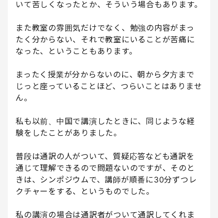
いて苦しくなったとか、そういう場合もあります。
また教室の雰囲気だけでなく、勉強の内容がまっ
たく分からない、それで教室にいることが苦痛に
なった、ということもあります。
まったく授業が分からないのに、朝から夕方まで
じっと座っていることほど、つらいことはありませ
ん。
私も以前、中国で講演したときに、同じような経
験をしたことがありました。
普段は通訳の人がついて、質疑応答なども通訳を
通じて理解できるので問題ないのですが、そのと
きは、シンポジウムで、講師が順番に30分ずつレ
クチャーをする、というものでした。
私の講演の場合は通訳者がついて通訳してくれま