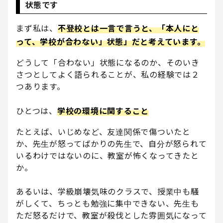
状態です
まず私は、
不登校とは一言で言うと、「本人にと
って、学校が合わない」状態」だと考えています。
どうして「合わない」状態になるのか、そのいき
さつとしてよく語られることが、私の経験では２
つあります。
ひとつは、
学校の環境に関すること
たとえば、いじめなど、友達関係で傷ついたと
か、先生が怒ってばかりの先生で、自分が怒られて
いるわけではないのに、教室が怖くなってきたと
か。
あるいは、学級崩壊気味のクラスで、授業中も騒
がしくて、ちっとも勉強に集中できない、先生も
ただ怒るだけで、教室が殺伐とした雰囲気になって