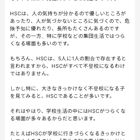
HSCは、人の気持ちが分かるので優しいところが
あったり、人が気づかないところに気づくので、危
険予知に優れたり、長所もたくさんあるのです
が、その一方、特に学校などの集団生活ではつら
くなる場面も多いのです。
もちろん、HSCは、5人に1人の割合で存在すると
言われますから、HSCがすべて不登校になるわけ
ではありません。
しかし特に、大きなきっかけなく不登校になる子
を見てみると、HSCであることが多いです。
それはやはり、学校生活の中にはHSCがつらくな
る場面が多々あるからだと思います。
たとえばHSCが学校に行きづらくなるきっかけと