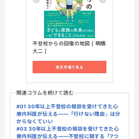
不登校からの回復の地図 [ 明橋
大二 ]
楽天市場で見る
関連コラムを続けて読む
#01 30年以上不登校の相談を受けてきた心
療内科医が伝える――「行けない理由」は分
からなくていい
#03 30年以上不登校の相談を受けてきた心
療内科医が伝える――不登校に関する「7つ