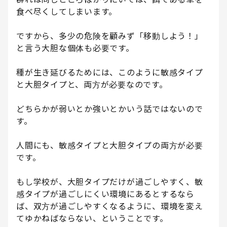
食べ尽くしてしまいます。
ですから、多少の危険を顧みず「移動しよう！」
と言う大胆な個体も必要です。
種が生き延びるためには、このように敏感タイプ
と大胆タイプと、両方が必要なのです。
どちらかが弱いとか強いとかいう話ではないので
す。
人間にも、敏感タイプと大胆タイプの両方が必要
です。
もし学校が、大胆タイプだけが過ごしやすく、敏
感タイプが過ごしにくい環境にあるとするなら
ば、双方が過ごしやすくなるように、環境を変え
てゆかねばならない、ということです。