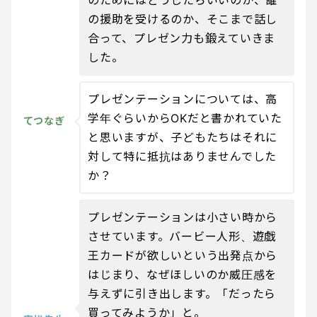
のためにはどうしたらいいのか、誰
の援助を受けるのか、そこまで話し
合って、プレゼン力も鍛えていきま
した。
プレゼンテーションについては、高
学年ぐらいからOKだと書かれていた
てつなぎ
と思いますが、子どもたちはそれに
対して特に抵抗はありませんでした
か？
プレゼンテーションは小さい時から
させています。バービー人形、遊戯
王カードが欲しいという出発点から
はじまり、なぜほしいのか威圧感を
与えずに引き出します。「だったら
買ってみようか」と。