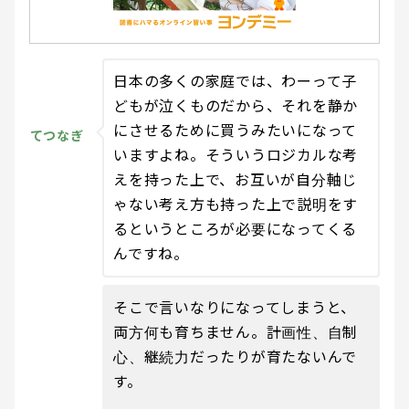
日本の多くの家庭では、わーって子
どもが泣くものだから、それを静か
にさせるために買うみたいになって
てつなぎ
いますよね。そういうロジカルな考
えを持った上で、お互いが自分軸じ
ゃない考え方も持った上で説明をす
るというところが必要になってくる
んですね。
そこで言いなりになってしまうと、
両方何も育ちません。計画性、自制
心、継続力だったりが育たないんで
す。