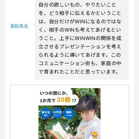
自分の欲しいもの、やりたいこと
を、どう相手に伝えるかということ
は、自分だけがWINになるのではな
高松先生
く、相手のWINも考えてあげるとい
うこと。上手にWINWINの関係を成
立させるプレゼンテーションを考え
られるように導いてあげます。この
コミュニケーション術も、家庭の中
で育まれたことだと思っています。