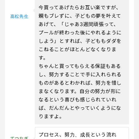
今買ってあげたらお互い楽ですが、
親もブレずに、子どもの夢を叶えて
高松先生
あげて、「じゃあ3週間頑張って、
プールが終わった後にやれるように
しよう」とすれば、子どももダダを
こねることがほとんどなくなりま
す。
ちゃんと買ってもらえる保証もある
し、努力することで手に入れられる
ものがあるとわかれば、努力を惜し
まなくなります。自分の努力が形に
なるという喜びも感じられていれ
ば、だんだんとやっていくようにな
りますよ。
プロセス、努力、成長という流れ
てつなぎ