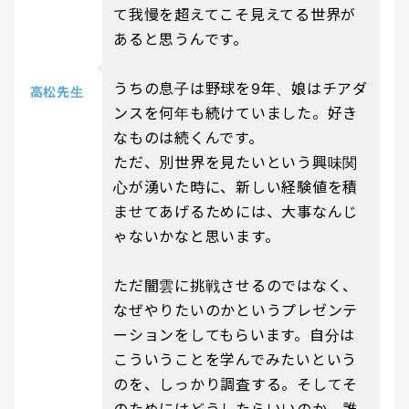
て我慢を超えてこそ見えてる世界が
あると思うんです。
うちの息子は野球を9年、娘はチアダ
高松先生
ンスを何年も続けていました。好き
なものは続くんです。
ただ、別世界を見たいという興味関
心が湧いた時に、新しい経験値を積
ませてあげるためには、大事なんじ
ゃないかなと思います。
ただ闇雲に挑戦させるのではなく、
なぜやりたいのかというプレゼンテ
ーションをしてもらいます。自分は
こういうことを学んでみたいという
のを、しっかり調査する。そしてそ