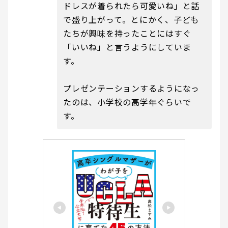
ドレスが着られたら可愛いね」と話
で盛り上がって。とにかく、子ども
たちが興味を持ったことにはすぐ
「いいね」と言うようにしていま
す。
プレゼンテーションするようになっ
たのは、小学校の高学年ぐらいで
す。