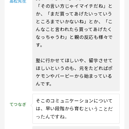
高松先生
「その言い方じゃイマイチだね」と
か、「まだ買ってあげたいっていう
ところまでいかないね」とか、「こ
んなこと言われたら買ってあげたく
なっちゃうわ」と親の反応も様々で
す。
塾に行かせてほしいや、留学させて
ほしいというのも、元をたどればポ
ケモンやバービーから始まっている
んです。
そこのコミュニケーションについて
てつなぎ
は、早い段階から育むということだ
ったんですね。