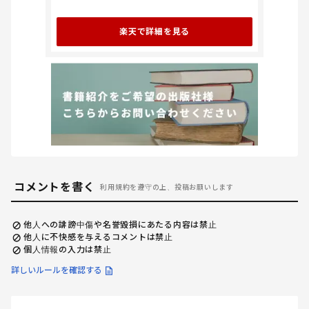
楽天で詳細を見る
コメントを書く
利用規約を遵守の上、投稿お願いします
他人への誹謗中傷や名誉毀損にあたる内容は禁止
他人に不快感を与えるコメントは禁止
個人情報の入力は禁止
詳しいルールを確認する