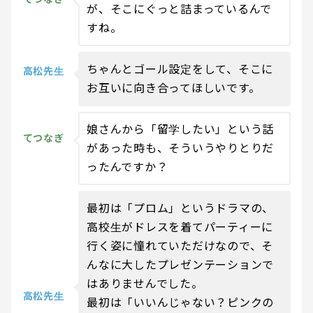
が、そこにぐっと詰まっているんで
すね。
ちゃんとゴール設定をして、そこに
高松先生
お互いに向き合ってほしいです。
娘さんから「留学したい」という話
てつなぎ
があった時も、そういうやりとりだ
ったんですか？
最初は「プロム」というドラマの、
高校生がドレスを着てパーティーに
行く姿に憧れていただけなので、そ
んなに大したプレゼンテーションで
はありませんでした。
高松先生
最初は「いいんじゃない？ピンクの