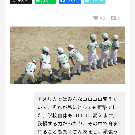
46
0
アメリカではみんなコロコロ変えて
いて、それが私にとっても衝撃でし
た。学校自体もコロコロ変えます。
我慢する力だったり、その中で育ま
れることもたくさんあるし、頑張っ