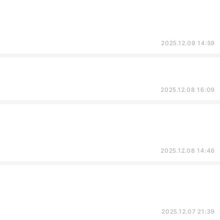
2025.12.09 14:59
2025.12.08 16:09
2025.12.08 14:46
2025.12.07 21:39