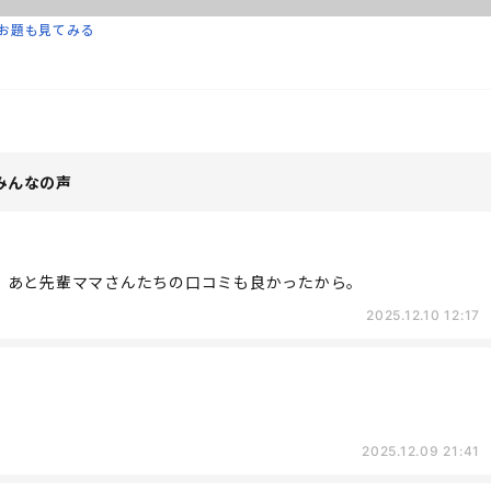
お題も見てみる
みんなの声
。あと先輩ママさんたちの口コミも良かったから。
2025.12.10 12:17
2025.12.09 21:41