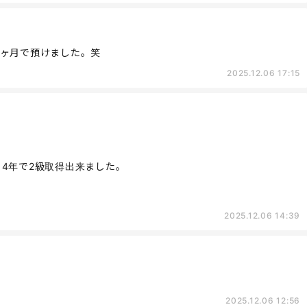
4ヶ月で預けました。笑
2025.12.06 17:15
4年で2級取得出来ました。
2025.12.06 14:39
2025.12.06 12:56