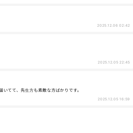
2025.12.06 02:42
2025.12.05 22:45
届いてて、先生方も素敵な方ばかりです。
2025.12.05 16:59