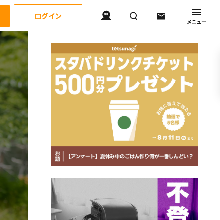
ログイン
メニュー