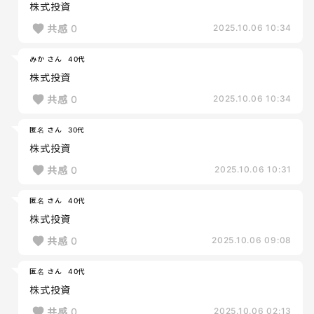
株式投資
共感
0
2025.10.06 10:34
みか さん
40代
株式投資
共感
0
2025.10.06 10:34
匿名 さん
30代
株式投資
共感
0
2025.10.06 10:31
匿名 さん
40代
株式投資
共感
0
2025.10.06 09:08
匿名 さん
40代
株式投資
共感
0
2025.10.06 02:13