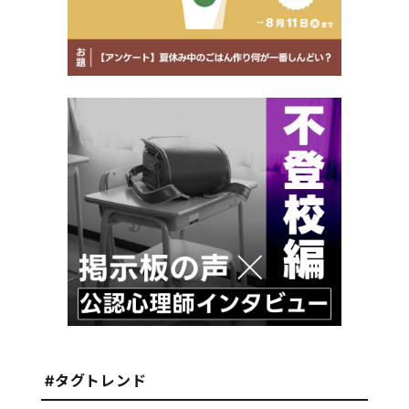
#タグトレンド