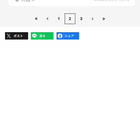
1
2
3