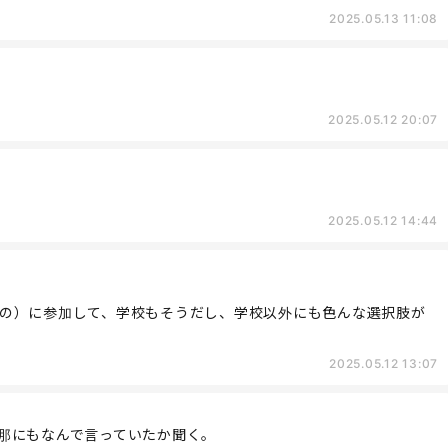
2025.05.13 11:08
2025.05.12 20:07
2025.05.12 14:44
の）に参加して、学校もそうだし、学校以外にも色んな選択肢が
2025.05.12 13:07
那にもなんで言っていたか聞く。