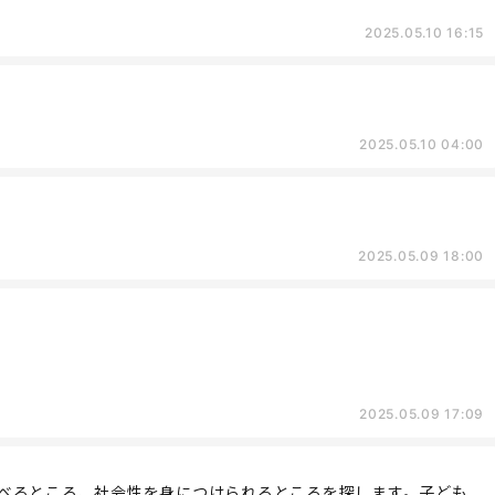
2025.05.10 16:15
2025.05.10 04:00
2025.05.09 18:00
2025.05.09 17:09
べるところ、社会性を身につけられるところを探します。子ども