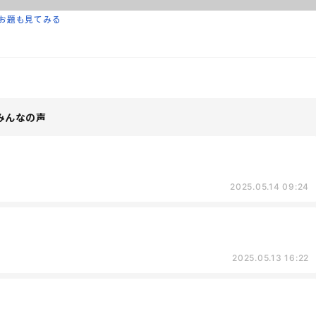
お題も見てみる
みんなの声
2025.05.14 09:24
2025.05.13 16:22