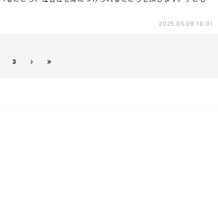
2025.05.09 16:01
3