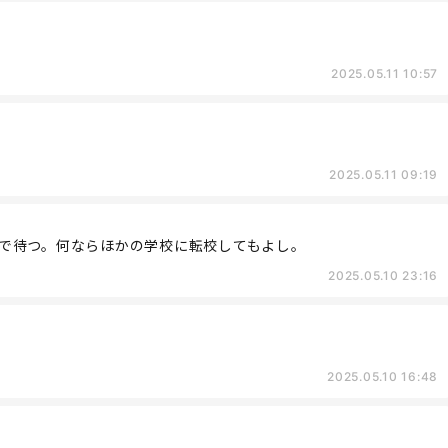
2025.05.11 10:57
2025.05.11 09:19
で待つ。何ならほかの学校に転校してもよし。
2025.05.10 23:16
2025.05.10 16:48