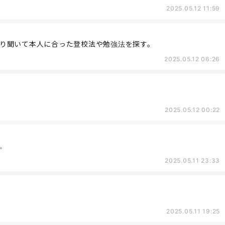
2025.05.12 11:59
り聞いて本人に合った登校法や勉強法を探す。
2025.05.12 06:26
2025.05.12 00:22
。
2025.05.11 23:33
2025.05.11 19:25