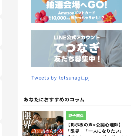
Tweets by tetsunagi_pj
あなたにおすすめのコラム
親子関係
【掲示板の声×公認心理師】
「限界」「一人になりたい」