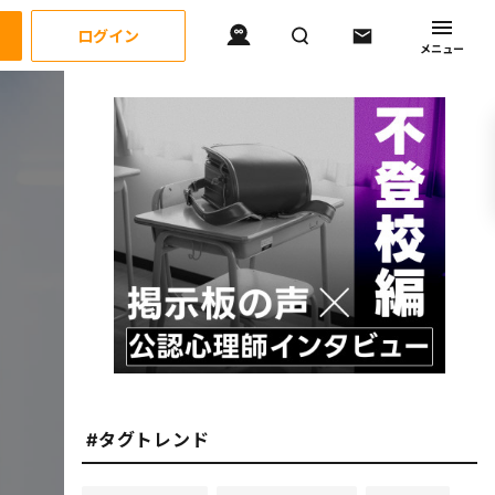
ログイン
メニュー
#タグトレンド