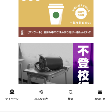
マイページ
みんなの声
検索
お知らせ