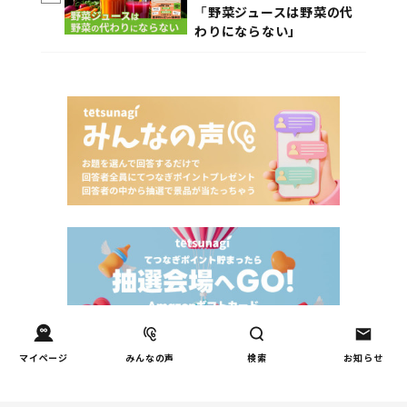
「野菜ジュースは野菜の代
わりにならない」
マイページ
みんなの声
検索
お知らせ