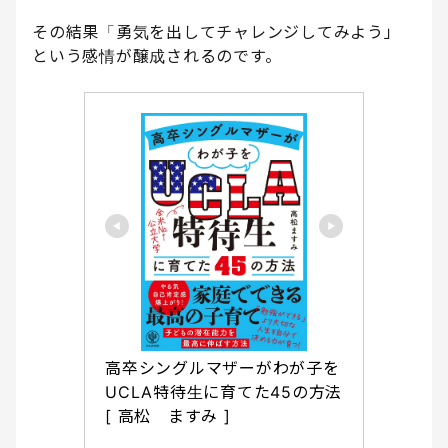
その結果「勇気を出してチャレンジしてみよう」
という感情が醸成されるのです。
高卒シングルマザーがわが子を
UCLA特待生に育てた45の方法 
[ 高松　ますみ ]