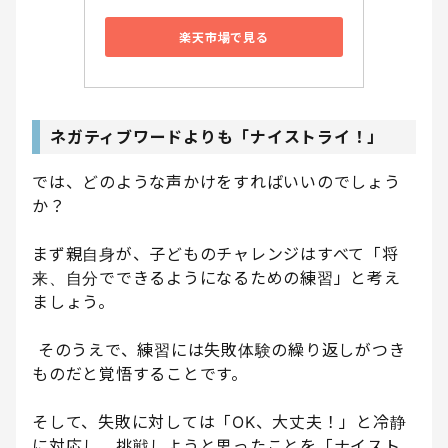
楽天市場で見る
ネガティブワードよりも「ナイストライ！」
では、どのような声かけをすればいいのでしょう
か？
まず親自身が、子どものチャレンジはすべて「将
来、自分でできるようになるための練習」と考え
ましょう。
そのうえで、練習には失敗体験の繰り返しがつき
ものだと覚悟することです。
そして、失敗に対しては「OK、大丈夫！」と冷静
に対応し、挑戦しようと思ったことを「ナイスト