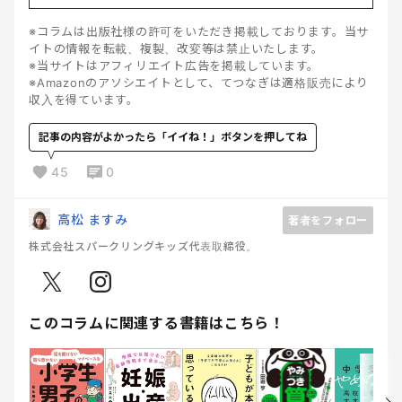
※コラムは出版社様の許可をいただき掲載しております。当サ
イトの情報を転載、複製、改変等は禁止いたします。
※当サイトはアフィリエイト広告を掲載しています。
※Amazonのアソシエイトとして、てつなぎは適格販売により
収入を得ています。
記事の内容がよかったら「イイね！」ボタンを押してね
45
0
高松 ますみ
著者をフォロー
株式会社スパークリングキッズ代表取締役。
このコラムに関連する書籍はこちら！