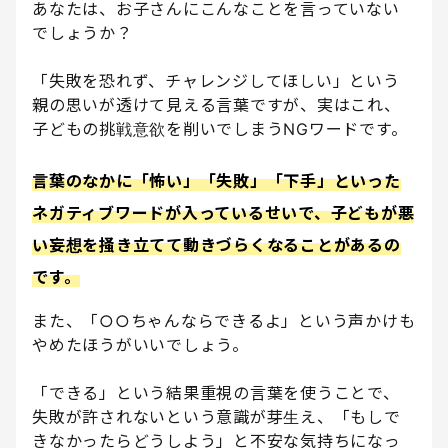
あなたは、お子さんにこんなことを言っていない
でしょうか？
「失敗を恐れず、チャレンジしてほしい」という
親の思いが透けて見える言葉ですが、実はこれ、
子どもの挑戦意欲を削いでしまうNGワードです。
言葉のなかに「怖い」「失敗」「下手」といった
ネガティブワードが入っているせいで、子どもが悪
い妄想を掻き立てて動きづらくなることがあるの
です。
また、「○○ちゃんならできるよ」という声かけも
やめたほうがいいでしょう。
「できる」という結果重視の言葉を使うことで、
失敗が許されないという意識が芽生え、「もしで
きなかったらどうしよう」と不安な気持ちになっ