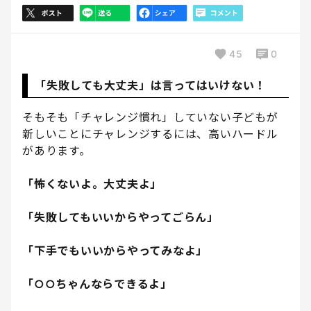
45
0
「失敗しても大丈夫」は言ってはいけない！
そもそも「チャレンジ慣れ」していない子どもが
新しいことにチャレンジするには、高いハードル
があります。
「怖くないよ。大丈夫よ」
「失敗してもいいからやってごらん」
「下手でもいいからやってみなよ」
「○○ちゃんならできるよ」