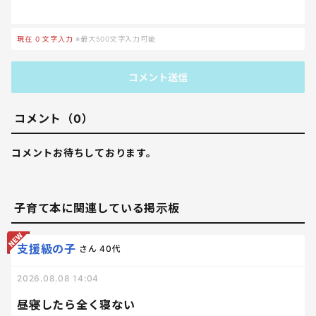
現在
0
文字入力
※最大500文字入力可能
コメント送信
コメント（0）
コメントお待ちしております。
子育て本に関連している掲示板
支援級の子
さん
40代
2026.08.08 14:04
昼寝したら全く寝ない