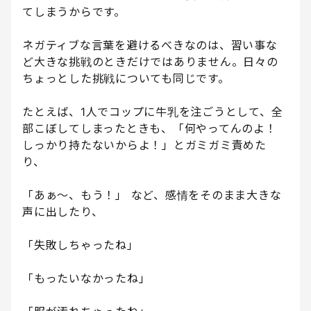
てしまうからです。
ネガティブな言葉を避けるべきなのは、習い事な
ど大きな挑戦のときだけではありません。日々の
ちょっとした挑戦についても同じです。
たとえば、1人でコップに牛乳を注ごうとして、全
部こぼしてしまったときも、「何やってんのよ！
しっかり持たないからよ！」とガミガミ責めた
り、
「あぁ〜、もう！」 など、感情をそのまま大きな
声に出したり、
「失敗しちゃったね」
「もったいなかったね」