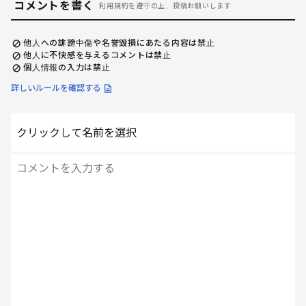
コメントを書く
利用規約を遵守の上、投稿お願いします
他人への誹謗中傷や名誉毀損にあたる内容は禁止
他人に不快感を与えるコメントは禁止
個人情報の入力は禁止
詳しいルールを確認する
クリックして名前を選択