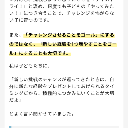
ライ！」と褒め、何度でも子どもの「やってみた
い！」につき合うことで、チャレンジを怖がらな
い子に育つのです。
また、
「チャレンジさせることをゴール」にする
のではなく、「新しい経験を1つ増やすことをゴー
ル」にすることも大切です。
私は子どもたちに、
「新しい挑戦のチャンスが巡ってきたときは、自
分に新たな経験をプレゼントしてあげられるタイ
ミングだから、積極的につかみにいくことが大切
だよ」
とよく言い聞かせていました。