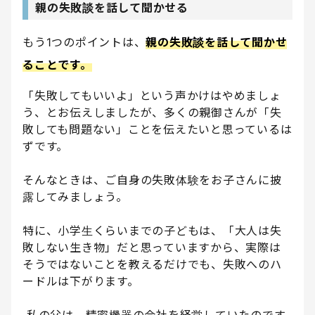
親の失敗談を話して聞かせる
もう1つのポイントは、
親の失敗談を話して聞かせ
ることです。
「失敗してもいいよ」という声かけはやめましょ
う、とお伝えしましたが、多くの親御さんが「失
敗しても問題ない」ことを伝えたいと思っているは
ずです。
そんなときは、ご自身の失敗体験をお子さんに披
露してみましょう。
特に、小学生くらいまでの子どもは、「大人は失
敗しない生き物」だと思っていますから、実際は
そうではないことを教えるだけでも、失敗へのハ
ードルは下がります。