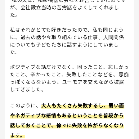
私の父は、精密機器の会社を経営していたのです
が、会社設立当時の苦労話をよくしてくれまし
た。
私はそれがとても好きだったので、私も同じよう
に、過去の話や今取り組んでいる仕事、人間関係
についても子どもたちに話すようにしていまし
た。
ポジティブな話だけでなく、困ったこと、悲しかっ
たこと、辛かったこと、失敗したことなどを、愚痴
っぽくならないよう、ユーモアを交えながら披露
してきました。
このように、
大人もたくさん失敗するし、弱い面
やネガティブな感情もあるということを普段から
話しておくことで、徐々に失敗を怖がらなくなり
ます。