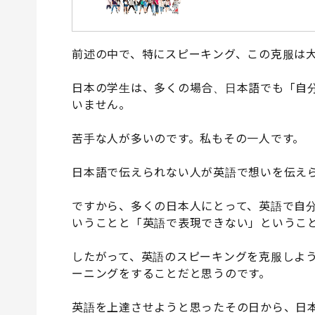
前述の中で、特にスピーキング、この克服は
日本の学生は、多くの場合、日本語でも「自
いません。
苦手な人が多いのです。私もその一人です。
日本語で伝えられない人が英語で想いを伝え
ですから、多くの日本人にとって、英語で自分
いうことと「英語で表現できない」というこ
したがって、英語のスピーキングを克服しよ
ーニングをすることだと思うのです。
英語を上達させようと思ったその日から、日