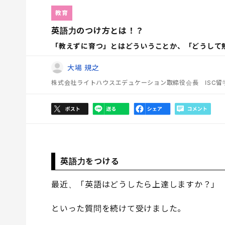
教育
英語力のつけ方とは！？
「教えずに育つ」とはどういうことか、「どうして
大場 規之
株式会社ライトハウスエデュケーション取締役会長 ISC留学
英語力をつける
最近、「英語はどうしたら上達しますか？」
といった質問を続けて受けました。