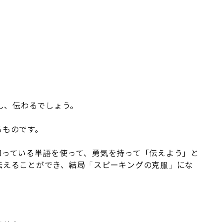
うし、伝わるでしょう。
るものです。
知っている単語を使って、勇気を持って「伝えよう」と
伝えることができ、結局「スピーキングの克服」にな