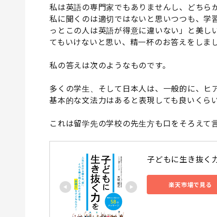
私は英語の専門家でもありませんし、どちら
私に聞くのは適切ではないと思いつつも、学
っとこの人は英語が得意に違いない」と美し
てもいけないと思い、精一杯のお答えをしま
私の答えは次のようなものです。
多くの学生、そして日本人は、一般的に、ヒ
基本的な文法力はあると表現しても良いくら
これは留学先の学校の先生方も口をそろえて
子どもに生き抜く力を
楽天市場で見る