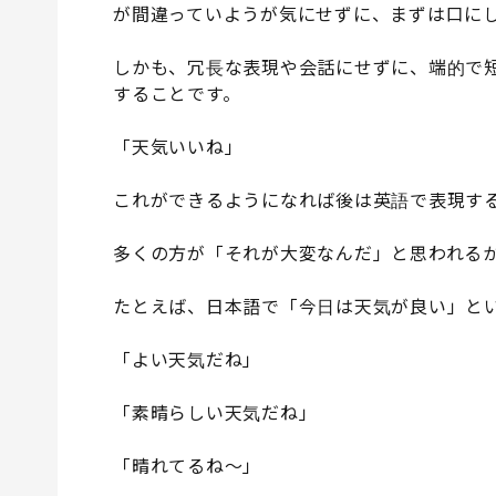
が間違っていようが気にせずに、まずは口に
しかも、冗長な表現や会話にせずに、端的で
することです。
「天気いいね」
これができるようになれば後は英語で表現す
多くの方が「それが大変なんだ」と思われる
たとえば、日本語で「今日は天気が良い」と
「よい天気だね」
「素晴らしい天気だね」
「晴れてるね〜」