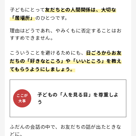
子どもにとって
友だちとの人間関係は、大切な
「居場所」
のひとつです。
理由はどうであれ、やみくもに否定することはお
すすめできません。
こういうことを避けるためにも、
日ごろからお友
だちの「好きなところ」や「いいところ」を教え
てもらうようにしましょう。
子どもの「人を見る目」を尊重しよ
ここが
大事
う
ふだんの会話の中で、お友だちの話が出たときな
どに、