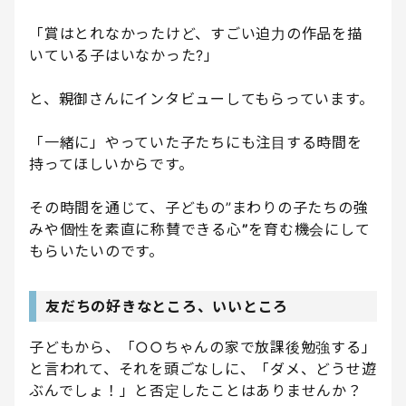
「賞はとれなかったけど、すごい迫力の作品を描
いている子はいなかった?」
と、親御さんにインタビューしてもらっています。
「一緒に」やっていた子たちにも注目する時間を
持ってほしいからです。
その時間を通じて、子どもの”まわりの子たちの強
みや個性を素直に称賛できる心
”
を育む機会にして
もらいたいのです。
友だちの好きなところ、いいところ
子どもから、「○○ちゃんの家で放課後勉強する」
と言われて、それを頭ごなしに、「ダメ、どうせ遊
ぶんでしょ！」と否定したことはありませんか？