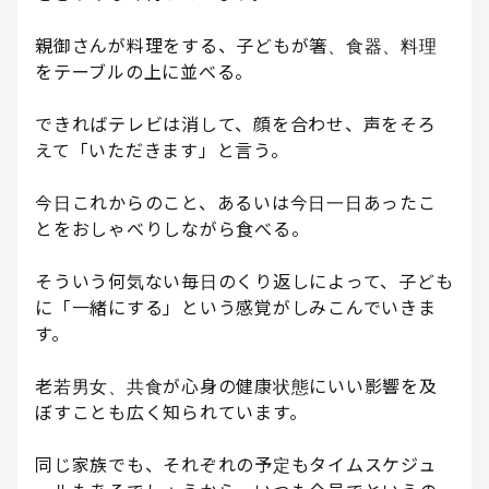
親御さんが料理をする、子どもが箸、食器、料理
をテーブルの上に並べる。
できればテレビは消して、顔を合わせ、声をそろ
えて「いただきます」と言う。
今日これからのこと、あるいは今日一日あったこ
とをおしゃべりしながら食べる。
そういう何気ない毎日のくり返しによって、子ども
に「一緒にする」という感覚がしみこんでいきま
す。
老若男女、共食が心身の健康状態にいい影響を及
ぼすことも広く知られています。
同じ家族でも、それぞれの予定もタイムスケジュ