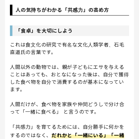
人の気持ちがわかる「共感力」の高め方
「食卓」を大切にしよう
これは食文化の研究で有名な文化人類学者、石毛
直道氏の言葉です。
人間以外の動物では、親が子どもにエサを与える
ことはあっても、おとなになった後は、自分で獲得
した食べ物を自分で消費するのが基本になってい
ます。
人間だけが、食べ物を家族や仲間どうしで分け合
って「一緒に食べる」 と言うのです。
「共感力」を育てるためには、自分勝手に何かを
するのではなく、
だれかと「一緒にいる」「一緒