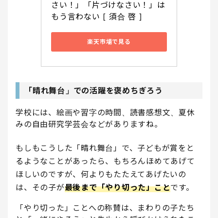
さい！」「片づけなさい！」は
もう言わない [ 須合 啓 ]
楽天市場で見る
「晴れ舞台」での活躍を褒めちぎろう
学校には、絵画や習字の時間、読書感想文、夏休
みの自由研究学芸会などがありますね。
もしもこうした「晴れ舞台」で、子どもが賞をと
るようなことがあったら、もちろんほめてあげて
ほしいのですが、何よりもたたえてあげたいの
は、その子が
最後まで「やり切った」こと
です。
「やり切った」ことへの称賛は、まわりの子たち