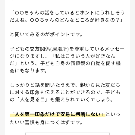
「○○ちゃんの話をしているとホントにうれしそう
だよね。○○ちゃんのどんなところが好きなの？」
と聞いてみるのがポイントです。
子どもの交友関係(居場所)を尊重しているメッセー
ジになりますし、「私はこういう人が好きなん
だ」という、子ども自身の価値観の自覚を促す機
会にもなります。
しっかりと話を聞いたうえで、親から見た友だち
に対する印象も伝えることができるので、子ども
の「人を見る目」も鍛えられていくでしょう。
「人を第一印象だけで安易に判断しない」
といっ
たいい習慣も身につくはずです。