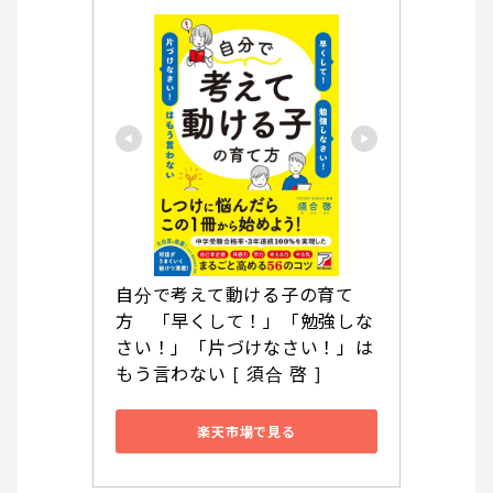
自分で考えて動ける子の育て
方　「早くして！」「勉強しな
さい！」「片づけなさい！」は
もう言わない [ 須合 啓 ]
楽天市場で見る