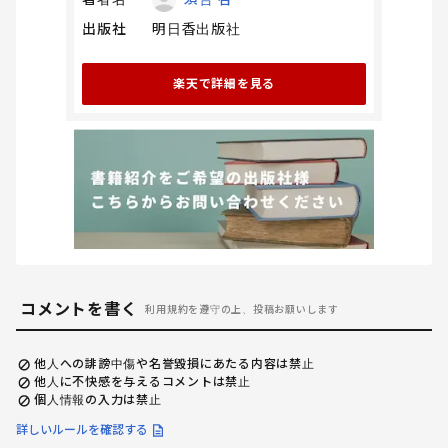
出版社
明日香出版社
楽天で詳細を見る
コメントを書く
利用規約を遵守の上、投稿お願いします
他人への誹謗中傷や名誉毀損にあたる内容は禁止
他人に不快感を与えるコメントは禁止
個人情報の入力は禁止
詳しいルールを確認する