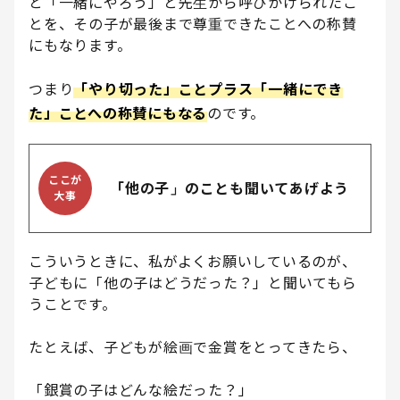
と「一緒にやろう」と先生から呼びかけられたこ
とを、その子が最後まで尊重できたことへの称賛
にもなります。
つまり
「やり切った」ことプラス「一緒にでき
た」ことへの称賛にもなる
のです。
ここが
「他の子」のことも聞いてあげよう
大事
こういうときに、私がよくお願いしているのが、
子どもに「他の子はどうだった？」と聞いてもら
うことです。
たとえば、子どもが絵画で金賞をとってきたら、
「銀賞の子はどんな絵だった？」