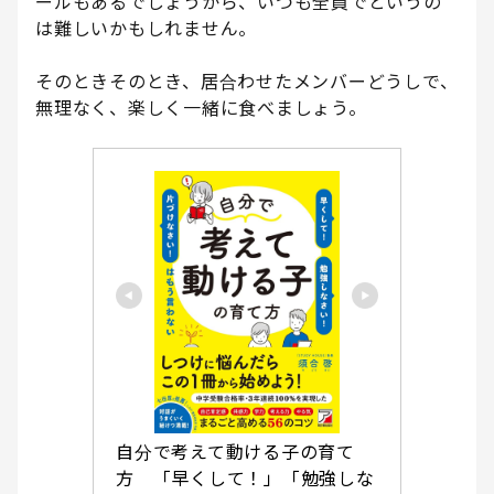
ールもあるでしょうから、いつも全員でというの
は難しいかもしれません。
そのときそのとき、居合わせたメンバーどうしで、
無理なく、楽しく一緒に食べましょう。
自分で考えて動ける子の育て
方　「早くして！」「勉強しな