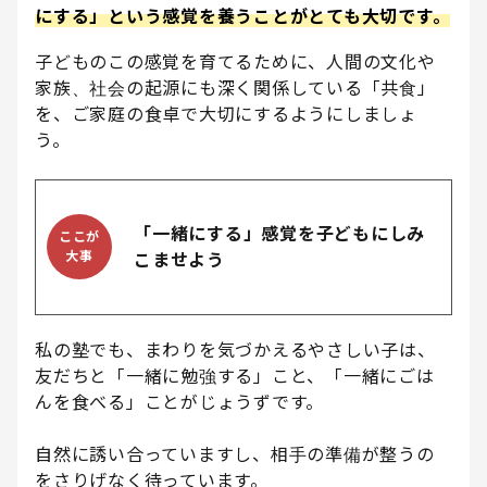
にする」という感覚を養うことがとても大切です。
子どものこの感覚を育てるために、人間の文化や
家族、社会の起源にも深く関係している「共食」
を、ご家庭の食卓で大切にするようにしましょ
う。
「一緒にする」感覚を子どもにしみ
ここが
大事
こませよう
私の塾でも、まわりを気づかえるやさしい子は、
友だちと「一緒に勉強する」こと、「一緒にごは
んを食べる」ことがじょうずです。
自然に誘い合っていますし、相手の準備が整うの
をさりげなく待っています。