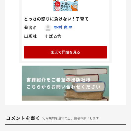
とっさの怒りに負けない！子育て
著者名
野村 恵里
出版社
すばる舎
楽天で詳細を見る
コメントを書く
利用規約を遵守の上、投稿お願いします