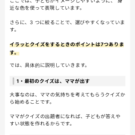
ここでは、子どもがイメージしやすいように、 身
近な色を使って表現しています。
さらに、3 つに絞ることで、選びやすくなっていま
す。
イラッとクイズをするときのポイントは7つありま
す。
では、具体的に説明していきます。
1・最初のクイズは、ママが出す
大事なのは、ママの気持ちを考えてもらうクイズか
ら始めることです。
ママがクイズの出題者になれば、子どもが答えや
すい状態を作れるからです。