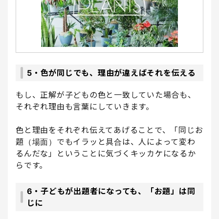
5・色が同じでも、理由が違えばそれを伝える
もし、正解が子どもの色と一致していた場合も、
それぞれ理由も言葉にしていきます。
色と理由をそれぞれ伝えてあげることで、「同じお
題（場面）でもイラッと具合は、人によって変わ
るんだな」ということに気づくキッカケになるか
らです。
6・子どもが出題者になっても、「お題」は同
じに