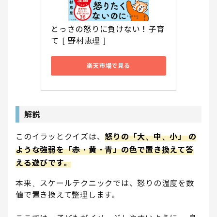
とっさの怒りに負けない！子育
て [ 野村恵理 ]
楽天市場で見る
解説
このイラッとクイズは、
怒りの「大、中、小」 の
ような強弱を「赤・黄・青」の色で置き換えて答
える遊びです。
本来、スケールテクニックでは、怒りの温度を数
値で置き換えて整理します。