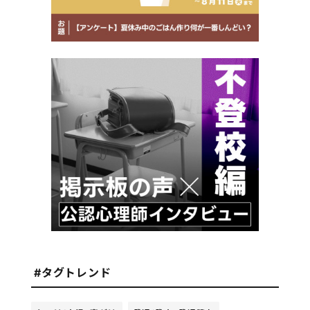
#タグトレンド