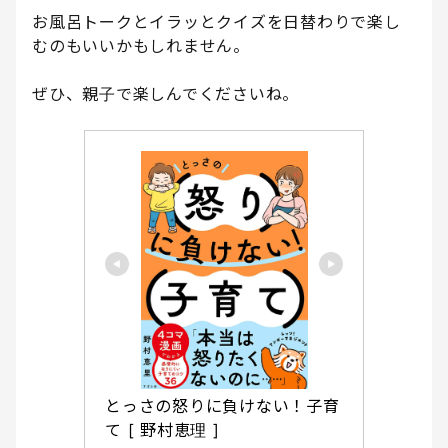
お風呂トークとイラッとクイズを日替わりで楽し
むのもいいかもしれません。
ぜひ、親子で楽しんでくださいね。
とっさの怒りに負けない！子育
て [ 野村恵理 ]