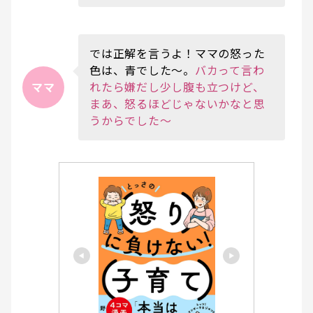
では正解を言うよ！ママの怒った
色は、青でした〜。
バカって言わ
ママ
れたら嫌だし少し腹も立つけど、
まあ、怒るほどじゃないかなと思
うからでした〜