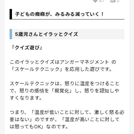
47
0
子どもの癇癪が、みるみる減っていく！
5歳児さんとイラッとクイズ
『クイズ遊び』
このイラッとクイズはアンガーマネジメント の
「スケールテクニック」を応用した遊びです。
スケールテクニックは、怒りに温度をつけること
で、怒りの感情を「視覚化」し、怒りを認知しや
すくなります。
つまり、「温度が低いことに対して、激しく怒る必
要はない」のですが、「温度が高いことに対して
は怒ってもOK」なのです。