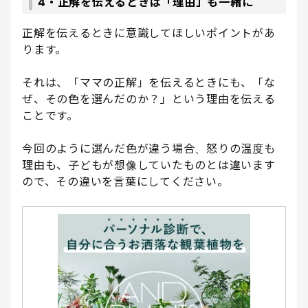
4・正解を伝えるときは「理由」も一緒に
正解を伝えるときに意識してほしいポイントがあ
ります。
それは、「ママの正解」を伝えるときにも、「な
ぜ、その色を選んだのか？」という理由を伝える
ことです。
今回のように選んだ色が違う場合、怒りの温度も
理由も、子どもが想像していたものとは違います
ので、その違いを言葉にしてください。