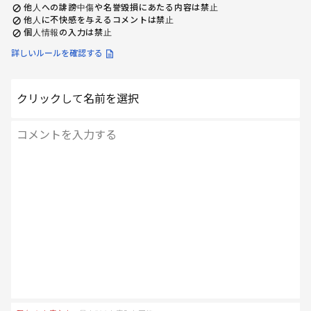
他人への誹謗中傷や名誉毀損にあたる内容は禁止
他人に不快感を与えるコメントは禁止
個人情報の入力は禁止
詳しいルールを確認する
クリックして名前を選択