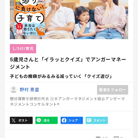
しつけ/育児
5歳児さんと「イラッとクイズ」でアンガーマネー
ジメント
子どもの癇癪がみるみる減っていく「クイズ遊び」
野村 恵里
著者をフォロー
感情保育学研修所代表 日本アンガーマネジメント協会アンガーマ
ネジメントコンサルタント®️