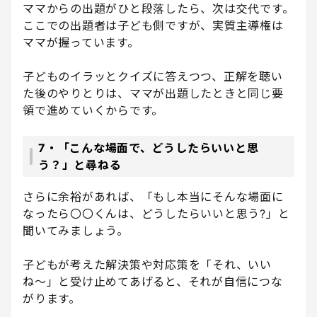
ママからの出題がひと段落したら、次は交代です。
ここでの出題者は子ども側ですが、実質主導権は
ママが握っています。
子どものイラッとクイズに答えつつ、正解を聴い
た後のやりとりは、ママが出題したときと同じ要
領で進めていくからです。
7・「こんな場面で、どうしたらいいと思
う？」と尋ねる
さらに余裕があれば、「もし本当にそんな場面に
なったら〇〇くんは、どうしたらいいと思う?」と
聞いてみましょう。
子どもが考えた解決策や対応策を「それ、いい
ね〜」と受け止めてあげると、それが自信につな
がります。