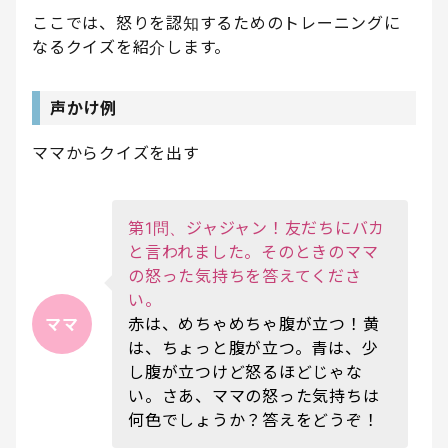
ここでは、怒りを認知するためのトレーニングに
なるクイズを紹介します。
声かけ例
ママからクイズを出す
第1問、ジャジャン！友だちにバカ
と言われました。そのときのママ
の怒った気持ちを答えてくださ
い。
ママ
赤は、めちゃめちゃ腹が立つ！黄
は、ちょっと腹が立つ。青は、少
し腹が立つけど怒るほどじゃな
い。さあ、ママの怒った気持ちは
何色でしょうか？答えをどうぞ！