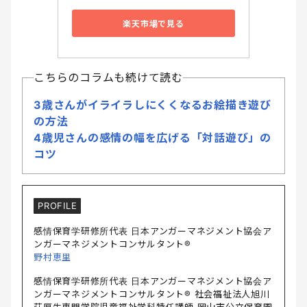
楽天市場で見る
こちらのコラムも続けて読む
3歳さんがイライラしにくくなるお絵描き遊び
の方法
4歳児さんの感情の幅を広げる「対話遊び」の
コツ
PROFILE
感情保育学研修所代表 日本アンガーマネジメント協会ア
ンガーマネジメントコンサルタント®️
野村恵里
感情保育学研修所代表 日本アンガーマネジメント協会ア
ンガーマネジメントコンサルタント®️ 社会福祉法人旭川