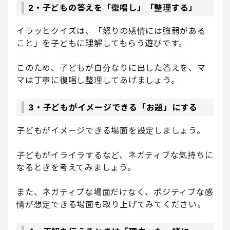
2・子どもの答えを「復唱し」「整理する」
イラッとクイズは、「怒りの感情には強弱がある
こと」を子どもに理解してもらう遊びです。
このため、子どもが自分なりに出した答えを、マ
マは丁寧に復唱し整理してあげましょう。
3・子どもがイメージできる「お題」にする
子どもがイメージできる場面を設定しましょう。
子どもがイライラするなど、ネガティブな気持ちに
なるときを考えてみましょう。
また、ネガティブな場面だけなく、ポジティブな感
情が想定できる場面も取り上げてみてください。