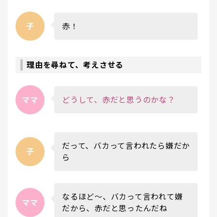
子
赤！
理由を尋ねて、考えさせる
ママ
どうして、赤だと思うのかな？
だって、バカって言われたら嫌だか
子
ら
なるほど〜、バカって言われて嫌
ママ
だから、赤だと思ったんだね