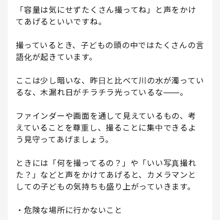
「容量は気にせずたくさん撮ってね」と声をかけ
てあげるといいですね。
撮っているとき、子どもの頭の中ではたくさんの言
語化が起きています。
ここは少し暗いな、昨日と比べて川の水が濁ってい
るな、木漏れ日がチラチラ光っているな――。
ファインダーや画面を通して見えているもの、考
えていることを尊重し、撮ることに集中できるよ
う見守ってあげましょう。
ときには「何を撮ってるの？」や「いい写真撮れ
た？」などと声をかけてあげると、カメラマンと
しての子どもの気持ちも盛り上がっていきます。
・危険な場所に行かないこと