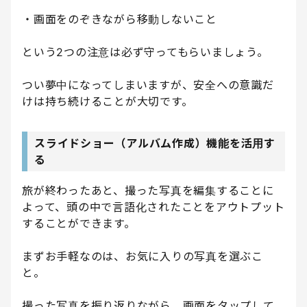
・画面をのぞきながら移動しないこと
という2つの注意は必ず守ってもらいましょう。
つい夢中になってしまいますが、安全への意識だ
けは持ち続けることが大切です。
スライドショー（アルバム作成）機能を活用す
る
旅が終わったあと、撮った写真を編集することに
よって、頭の中で言語化されたことをアウトプット
することができます。
まずお手軽なのは、お気に入りの写真を選ぶこ
と。
撮った写真を振り返りながら、画面をタップして