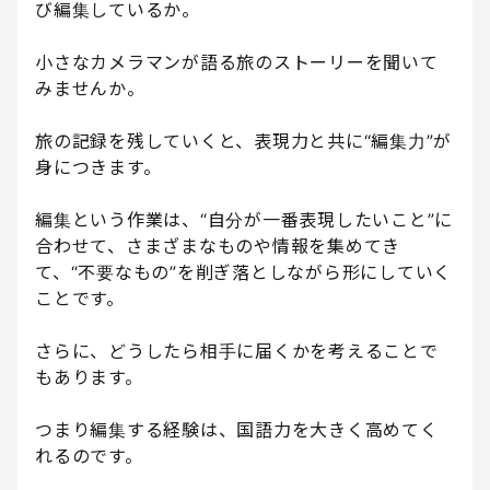
び編集しているか。
小さなカメラマンが語る旅のストーリーを聞いて
みませんか。
旅の記録を残していくと、表現力と共に“編集力”が
身につきます。
編集という作業は、“自分が一番表現したいこと”に
合わせて、さまざまなものや情報を集めてき
て、“不要なもの”を削ぎ落としながら形にしていく
ことです。
さらに、どうしたら相手に届くかを考えることで
もあります。
つまり編集する経験は、国語力を大きく高めてく
れるのです。