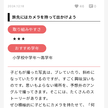
46
0
2024.12.18
旅先にはカメラを持って出かけよう
取り組みやすさ
★★★
おすすめ学年
小学校中学年〜高学年
子どもが撮った写真は、ブレていたり、斜めに
なっていたりするのですが、すごく興味深いも
のです。思いもよらない場所を、予想外のアン
グルで撮ってきます。そこには、たくさんのス
トーリーがあります。
ぜひ積極的に子どもにカメラを持たせて、「何