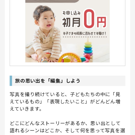
旅の思い出を「編集」しよう
写真を撮り続けていると、子どもたちの中に「見
えているもの」「表現したいこと」がどんどん増
えていきます。
どこにどんなストーリーがあるか、思い出として
語れるシーンはどこか、そして何を思って写真を選