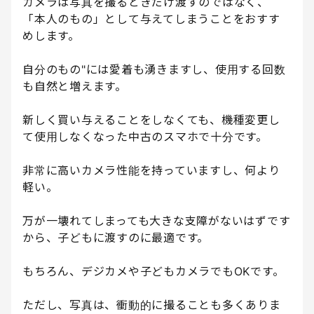
カメラは写真を撮るときだけ渡すのではなく、
「本人のもの」として与えてしまうことをおすす
めします。
自分のもの"には愛着も湧きますし、使用する回数
も自然と増えます。
新しく買い与えることをしなくても、機種変更し
て使用しなくなった中古のスマホで十分です。
非常に高いカメラ性能を持っていますし、何より
軽い。
万が一壊れてしまっても大きな支障がないはずです
から、子どもに渡すのに最適です。
もちろん、デジカメや子どもカメラでもOKです。
ただし、写真は、衝動的に撮ることも多くありま