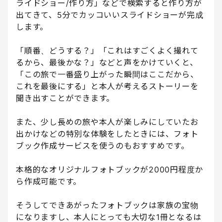
ライドショー/作り方」などで検索すると作り方が
出てきて、5分でカッコいいスライドショーが完成
します。
「順番、どうする？」「これはすごくよく撮れて
るから、最後かな？」などと声をかけていくと、
「この旅で一番盛り上がった瞬間はここだから、
これを最後にする」と本人が考えるストーリーを
聞き出すことができます。
また、少し長めの旅や本人が楽しみにしていたお
出かけなどの特別な体験をしたときには、フォト
ブック作成サービスを使うのもおすすめです。
本格的なオリジナルフォトブックが2000円程度か
ら作成可能です。
そうしてできあがったフォトブックは家族の宝物
になりますし、本人にとっても大切な1冊となるは