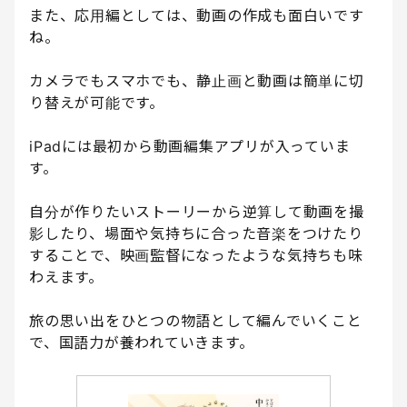
また、応用編としては、動画の作成も面白いです
ね。
カメラでもスマホでも、静止画と動画は簡単に切
り替えが可能です。
iPadには最初から動画編集アプリが入っていま
す。
自分が作りたいストーリーから逆算して動画を撮
影したり、場面や気持ちに合った音楽をつけたり
することで、映画監督になったような気持ちも味
わえます。
旅の思い出をひとつの物語として編んでいくこと
で、国語力が養われていきます。