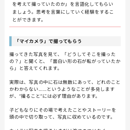
を考えて撮っていたのか」を言語化してもらい
ましょう。思考を言葉にしていく経験をするこ
とができます。
「マイカメラ」で撮ってもらう
撮ってきた写真を見て、「どうしてそこを撮った
の？」と聞くと、「面白い形の石が転がっていたか
ら」と答えてくれます。
実際は、写真の中に石は無数にあって、どれのこと
かわからない......というようなことが多発します
が、“撮ること”には必ず理由があります。
子どもなりにその場で考えたことやストーリーを
頭の中で切り取って、写真に収めているのです。