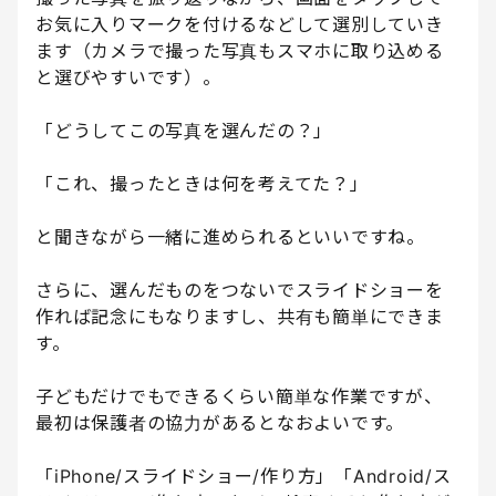
お気に入りマークを付けるなどして選別していき
ます（カメラで撮った写真もスマホに取り込める
と選びやすいです）。
「どうしてこの写真を選んだの？」
「これ、撮ったときは何を考えてた？」
と聞きながら一緒に進められるといいですね。
さらに、選んだものをつないでスライドショーを
作れば記念にもなりますし、共有も簡単にできま
す。
子どもだけでもできるくらい簡単な作業ですが、
最初は保護者の協力があるとなおよいです。
「iPhone/スライドショー/作り方」「Android/ス