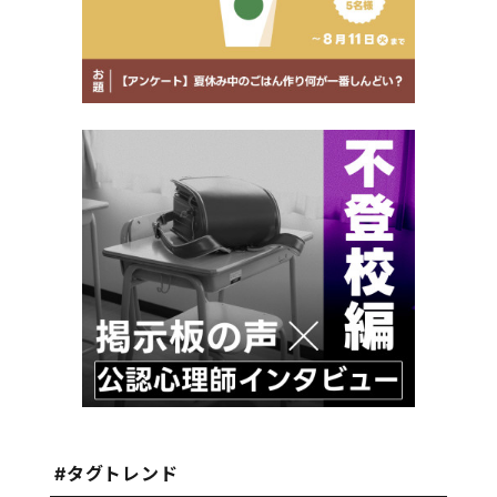
#タグトレンド