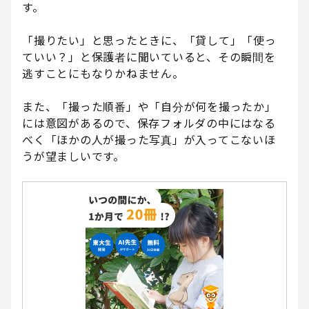
す。
「撮りたい」と思ったときに、「貸して」「使っ
ていい？」と保護者に聞いていると、その瞬間を
逃すことにもなりかねません。
また、「撮った順番」や「自分が何を撮ったか」
には意図があるので、保存フォルダの中にはなる
べく「ほかの人が撮った写真」が入ってこないほ
うが望ましいです。