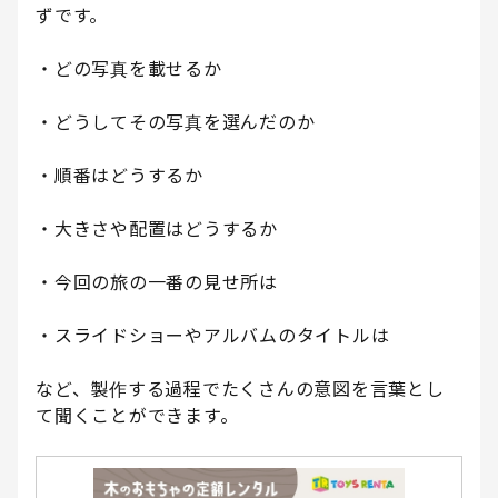
ずです。
・どの写真を載せるか
・どうしてその写真を選んだのか
・順番はどうするか
・大きさや配置はどうするか
・今回の旅の一番の見せ所は
・スライドショーやアルバムのタイトルは
など、製作する過程でたくさんの意図を言葉とし
て聞くことができます。