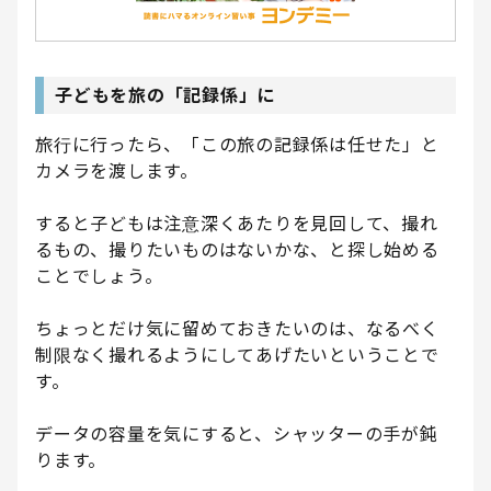
子どもを旅の「記録係」に
旅行に行ったら、「この旅の記録係は任せた」と
カメラを渡します。
すると子どもは注意深くあたりを見回して、撮れ
るもの、撮りたいものはないかな、と探し始める
ことでしょう。
ちょっとだけ気に留めておきたいのは、なるべく
制限なく撮れるようにしてあげたいということで
す。
データの容量を気にすると、シャッターの手が鈍
ります。