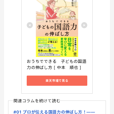
おうちでできる　子どもの国語
力の伸ばし方 [ 中本　順也 ]
楽天市場で見る
関連コラムを続けて読む
#01 プロが伝える国語力の伸ばし方！――