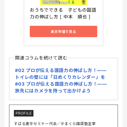
おうちでできる　子どもの国語
力の伸ばし方 [ 中本　順也 ]
楽天市場で見る
関連コラムを続けて読む
#02 プロが伝える国語力の伸ばし方！――
トイレの壁には「日めくりカレンダー」を
#03 プロが伝える国語力の伸ばし方！――
旅先にはカメラを持って出かけよう
PROFILE
すばる進学セミナー代表／かまくら国語塾主宰