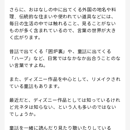
さらに、おはなしの中に出てくる外国の地名や料
理、伝統的な住まいや使われてい道具などには、
毎日の生活の中では触れること、見ることがない
ものが多く含まれているので、言葉の世界が大き
く広がります。
昔話で出てくる「囲炉裏」や、童話に出てくる
「ハープ」など、日常ではなかなか出合うことのな
い言葉ですよね。
また、ディズニー作品を中心として、リメイクされ
ている童話もあります。
最近だと、ディズニー作品としては知っているけれ
ど元ネタは知らない、という人も多いのではない
でしょうか。
童話を一緒に読んだり見たり聴いたりしている