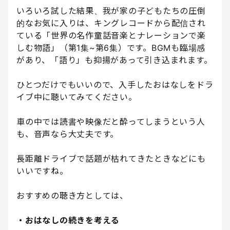
いろいろ試した結果、我が家の子どもたちの圧倒
的なお気に入りは、キングレコードから配信され
ている「世界の名作童話音楽とナレーションで楽
しむ物語」（第1集~第6集）です。BGMも臨場感
があり、「語り」も抑揚があって引き込まれます。
ひとつだけでもいいので、入手したおはなしをドラ
イブ中に聴いてみてください。
車の中では読書や映像だと酔ってしまうという人
も、音声なら大丈夫です。
長距離ドライブで話題が枯れてきたときなどにも
いいですね。
おすすめの聴き方としては、
・おはなしの続きを考える