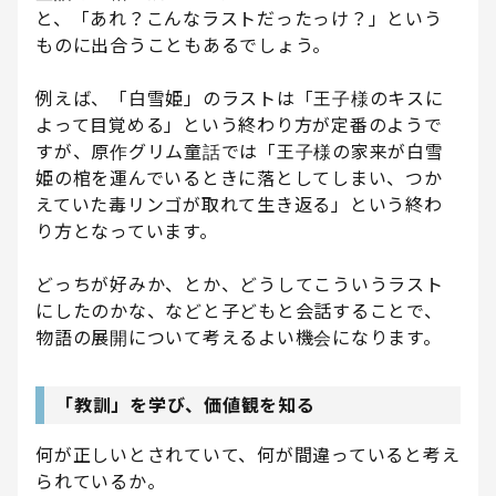
と、「あれ？こんなラストだったっけ？」という
ものに出合うこともあるでしょう。
例えば、「白雪姫」のラストは「王子様のキスに
よって目覚める」という終わり方が定番のようで
すが、原作グリム童話では「王子様の家来が白雪
姫の棺を運んでいるときに落としてしまい、つか
えていた毒リンゴが取れて生き返る」という終わ
り方となっています。
どっちが好みか、とか、どうしてこういうラスト
にしたのかな、などと子どもと会話することで、
物語の展開について考えるよい機会になります。
「教訓」を学び、価値観を知る
何が正しいとされていて、何が間違っていると考え
られているか。