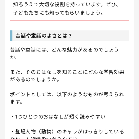
知るうえで大切な役割を持っています。ぜひ、
子どもたちにも知ってもらいましょう。
昔話や童話のよさとは？
昔話や童話には、どんな魅力があるのでしょう
か。
また、そのおはなしを知ることにどんな学習効果
があるのでしょうか。
ポイントとしては、以下のようなものが考えられ
ます。
・1つひとつのおはなしが短く読みやすい
・登場人物（動物）のキャラがはっきりしている