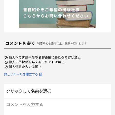
コメントを書く
利用規約を遵守の上、投稿お願いします
他人への誹謗中傷や名誉毀損にあたる内容は禁止
他人に不快感を与えるコメントは禁止
個人情報の入力は禁止
詳しいルールを確認する
クリックして名前を選択