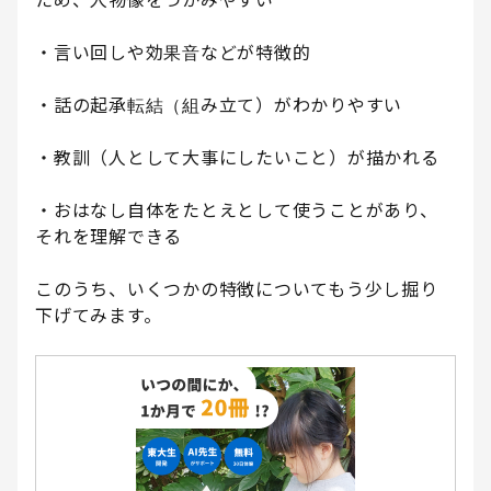
ため、人物像をつかみやすい
・言い回しや効果音などが特徴的
・話の起承転結（組み立て）がわかりやすい
・教訓（人として大事にしたいこと）が描かれる
・おはなし自体をたとえとして使うことがあり、
それを理解できる
このうち、いくつかの特徴についてもう少し掘り
下げてみます。