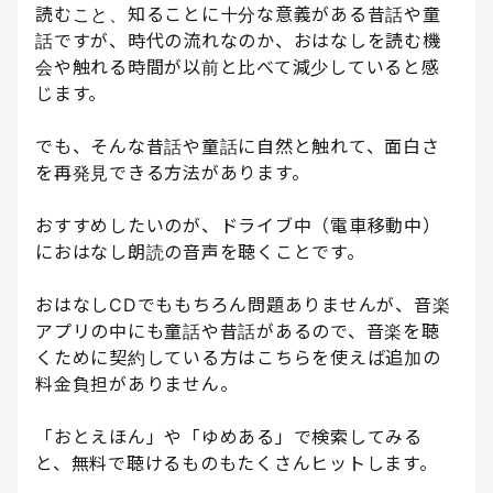
読むこと、知ることに十分な意義がある昔話や童
話ですが、時代の流れなのか、おはなしを読む機
会や触れる時間が以前と比べて減少していると感
じます。
でも、そんな昔話や童話に自然と触れて、面白さ
を再発見できる方法があります。
おすすめしたいのが、ドライブ中（電車移動中）
におはなし朗読の音声を聴くことです。
おはなしCDでももちろん問題ありませんが、音楽
アプリの中にも童話や昔話があるので、音楽を聴
くために契約している方はこちらを使えば追加の
料金負担がありません。
「おとえほん」や「ゆめある」で検索してみる
と、無料で聴けるものもたくさんヒットします。