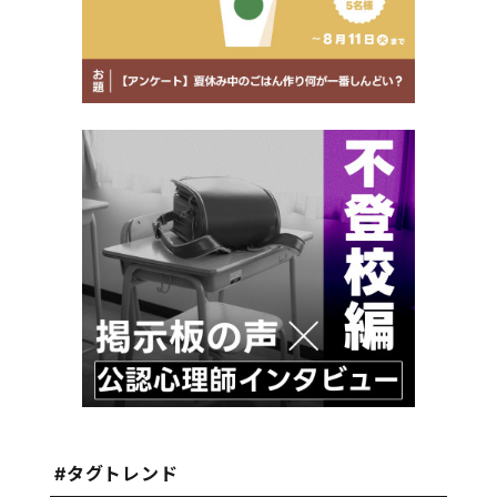
#タグトレンド