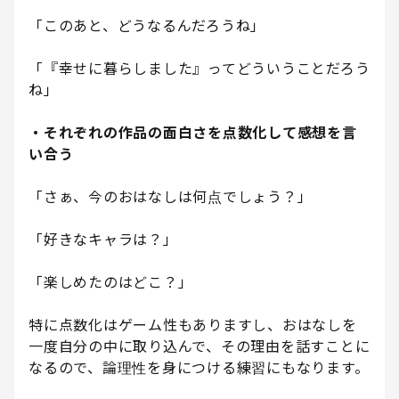
「このあと、どうなるんだろうね」
「『幸せに暮らしました』ってどういうことだろう
ね」
・それぞれの作品の面白さを点数化して感想を言
い合う
「さぁ、今のおはなしは何点でしょう？」
「好きなキャラは？」
「楽しめたのはどこ？」
特に点数化はゲーム性もありますし、おはなしを
一度自分の中に取り込んで、その理由を話すことに
なるので、論理性を身につける練習にもなります。