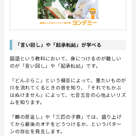
「言い回し」や「起承転結」が学べる
国語という教科において、身につけるのが難しい
のが「言い回し」や「起承転結」です。
「どんぶらこ」という擬音によって、重たいものが
川を流れてくるときの音を知り、「それでもかぶ
はぬけません」によって、七音五音の心地よいリズ
ムを知ります。
「鶴の恩返し」や「三匹の子豚」では、盛り上げ
てから最後のオチをどうつけるか、というパター
ンの存在を発見します。