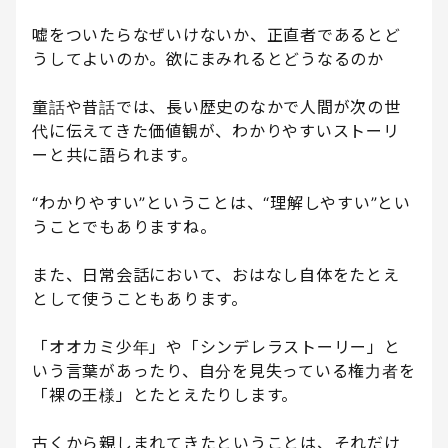
嘘をついたらなぜいけないか、正直者であるとど
うしてよいのか。欲にまみれるとどうなるのか
童話や昔話では、長い歴史のなかで人間が次の世
代に伝えてきた価値観が、わかりやすいストーリ
ーと共に語られます。
“わかりやすい”ということは、“理解しやすい”とい
うことでもありますね。
また、日常会話において、おはなし自体をたとえ
として使うこともあります。
「オオカミ少年」や「シンデレラストーリー」と
いう言葉があったり、自分を見失っている権力者を
「裸の王様」とたとえたりします。
古くから親しまれてきたということは、それだけ