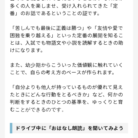
多くの人を楽しませ、受け入れられてきた「定
番」のお話であるということの証です。
「苦しんでも最後に正義は勝つ」や「友情や愛で
困難を乗り越える」といった定番の展開を知るこ
とは、入試でも物語文や小説を読解するときの助
けになります。
また、幼少期からこういった価値観に触れていく
ことで、自らの考え方のベースが作られます。
「自分よりも他人が持っているものが優れて見え
たときにどんな行動をとるべきか」など、何かの
判断をするときのひとつの基準を、ゆっくりと育
むことができるのです。
ドライブ中に「おはなし朗読」を聞いてみよう