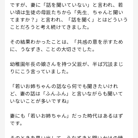
ですが、妻に「話を聞いていない」と言われ、若
い頃は生徒の母親たちから「先生、ちゃんと聞い
てますか？」と言われ、「話を聞く」とはどういう
ことだろうと考え続けてきました。
その結果わかったことは、「共感の意を示すため
に、うなずき、ことの大切さでした。
幼稚園年長の娘さんを持つ父親が、半ば冗談まじ
りにこう言っていました。
「若いお姉ちゃんの話なら何でも聞きたいけれ
ど、妻の話は「ふんふん」と言いながらも聞いて
いないことが多いですね」
妻にも「若いお姉ちゃん」だった時代はあるはず
です。
そのときを思い出して、うなずきと問いかけの練