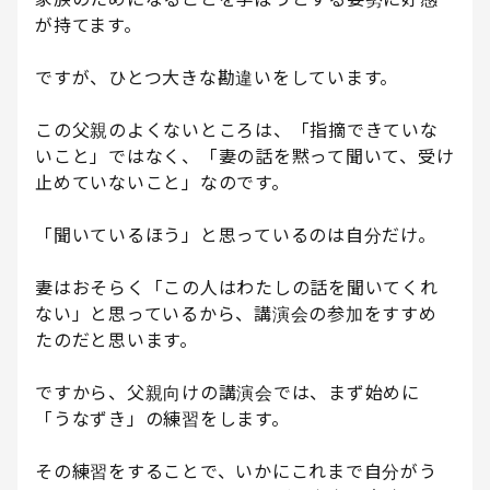
が持てます。
ですが、ひとつ大きな勘違いをしています。
この父親のよくないところは、「指摘できていな
いこと」ではなく、「妻の話を黙って聞いて、受け
止めていないこと」なのです。
「聞いているほう」と思っているのは自分だけ。
妻はおそらく「この人はわたしの話を聞いてくれ
ない」と思っているから、講演会の参加をすすめ
たのだと思います。
ですから、父親向けの講演会では、まず始めに
「うなずき」の練習をします。
その練習をすることで、いかにこれまで自分がう