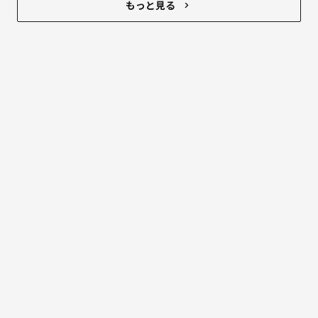
もっと見る