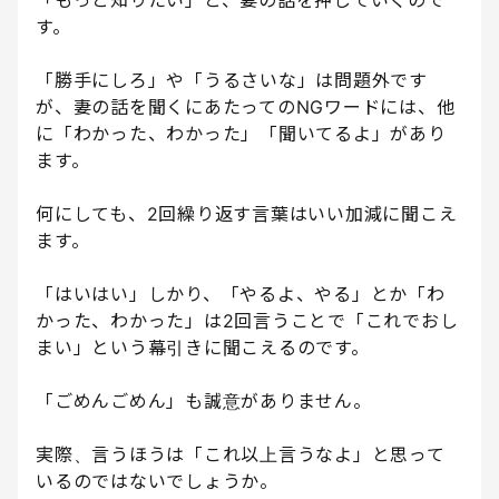
す。
「勝手にしろ」や「うるさいな」は問題外です
が、妻の話を聞くにあたってのNGワードには、他
に「わかった、わかった」「聞いてるよ」があり
ます。
何にしても、2回繰り返す言葉はいい加減に聞こえ
ます。
「はいはい」しかり、「やるよ、やる」とか「わ
かった、わかった」は2回言うことで「これでおし
まい」という幕引きに聞こえるのです。
「ごめんごめん」も誠意がありません。
実際、言うほうは「これ以上言うなよ」と思って
いるのではないでしょうか。