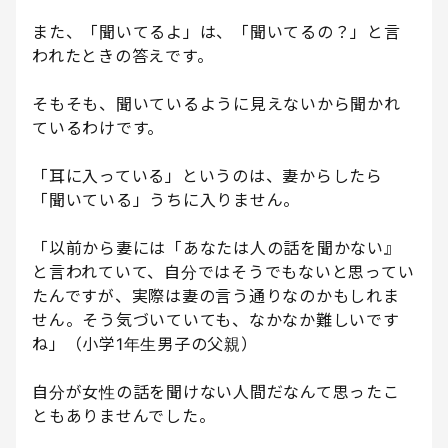
また、「聞いてるよ」は、「聞いてるの？」と言
われたときの答えです。
そもそも、聞いているように見えないから聞かれ
ているわけです。
「耳に入っている」というのは、妻からしたら
「聞いている」うちに入りません。
「以前から妻には「あなたは人の話を聞かない』
と言われていて、自分ではそうでもないと思ってい
たんですが、実際は妻の言う通りなのかもしれま
せん。そう気づいていても、なかなか難しいです
ね」（小学1年生男子の父親）
自分が女性の話を聞けない人間だなんて思ったこ
ともありませんでした。