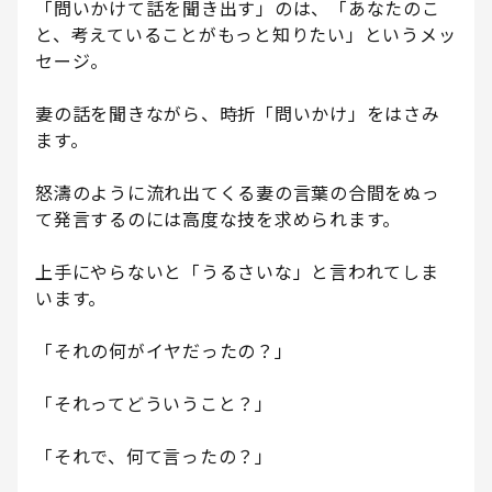
「問いかけて話を聞き出す」のは、「あなたのこ
と、考えていることがもっと知りたい」というメッ
セージ。
妻の話を聞きながら、時折「問いかけ」をはさみ
ます。
怒濤のように流れ出てくる妻の言葉の合間をぬっ
て発言するのには高度な技を求められます。
上手にやらないと「うるさいな」と言われてしま
います。
「それの何がイヤだったの？」
「それってどういうこと？」
「それで、何て言ったの？」