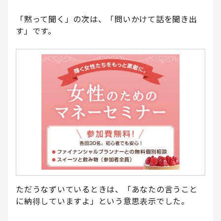
「黙って聞く」の次は、「問いかけて話を聞き出
す」です。
ただうなずいているときは、「あなたの言うこと
に納得していますよ」という意思表示でした。