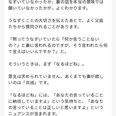
なずいていなかったか、妻の話を本当の意味では
聞いていなかったかが、よくわかります。
うなずくことの大切さを伝えたあとで、よく父親
たちから質問されることがあります。
「黙ってうなずいていたら『何か言うことない
の？』と妻に言われるのですが、そう言われたら何
て言えばいいんですか？」と。
そういうときは、まず「なるほどね」。
意見は求められていません。あくまでも妻が欲し
いのは「共感」です。
「なるほどね」には、「あなたの言っていること
に納得していますよ」という気持ちと、「あなた
の言っていることは正しいと思いますよ」という
ニュアンスが含まれます。