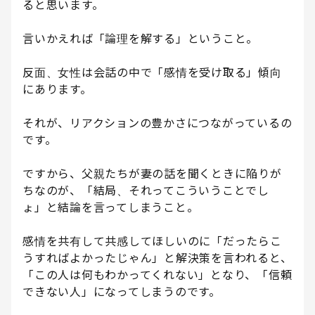
ると思います。
言いかえれば「論理を解する」ということ。
反面、女性は会話の中で「感情を受け取る」傾向
にあります。
それが、リアクションの豊かさにつながっているの
です。
ですから、父親たちが妻の話を聞くときに陥りが
ちなのが、「結局、それってこういうことでし
ょ」と結論を言ってしまうこと。
感情を共有して共感してほしいのに「だったらこ
うすればよかったじゃん」と解決策を言われると、
「この人は何もわかってくれない」となり、「信頼
できない人」になってしまうのです。