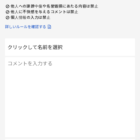
他人への誹謗中傷や名誉毀損にあたる内容は禁止
他人に不快感を与えるコメントは禁止
個人情報の入力は禁止
詳しいルールを確認する
クリックして名前を選択