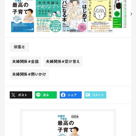
保護者
夫婦関係
#会話
夫婦関係
#受け答え
夫婦関係
#問いかけ