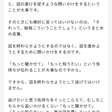
と、話の進行を促すような問いかけをするという
ことが大事です。
そのときにも絶対に言ってはいけないのは、「そ
れって、結局こういうことでしょ？」というまとめ
の言葉。
話を終わらせようとするのではなく、話を進めよ
うとするために問いかけをするのです。
「もっと聞かせて」「もっと知りたい」という気
持ちが伝わることが大事なのですから。
ですから、話を終わらせようとして逃げてはいけ
ません。
逃げたいと思う気持ちをぐっとこらえて、むしろこ
ちらから追いかけるくらい「もっと聞かせて」
「もっと知りたい」と、妻の話を押していくので