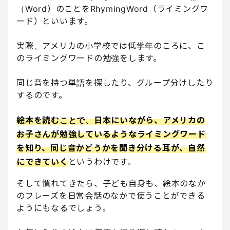
（Word）のことをRhymingWord（ライミングワ
ード）といいます。
実際、アメリカの小学校では低学年のころに、こ
のライミングワードの勉強をします。
同じ音を持つ単語を探したり、グループ分けしたり
するのです。
絵本を読むことで、日本にいながら、アメリカの
お子さんが勉強しているようなライミングワード
を知り、同じ音かどうかを聞き分ける耳が、自然
にできていく
というわけです。
そして慣れてきたら、子ども自身も、絵本のなか
のフレーズを日常会話のなかで使うことができる
ようにもなるでしょう。