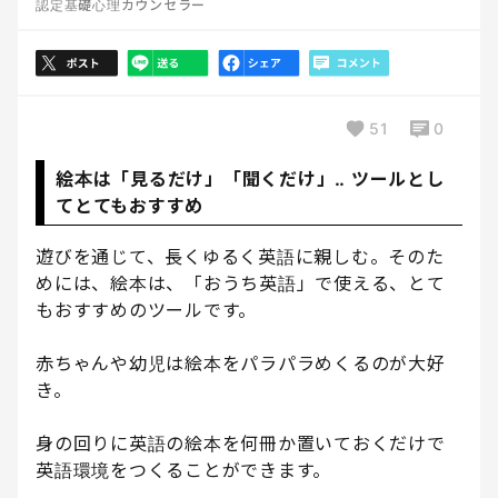
認定基礎心理カウンセラー
51
0
絵本は「見るだけ」「聞くだけ」‥ ツールとし
てとてもおすすめ
遊びを通じて、長くゆるく英語に親しむ。そのた
めには、絵本は、「おうち英語」で使える、とて
もおすすめのツールです。
赤ちゃんや幼児は絵本をパラパラめくるのが大好
き。
身の回りに英語の絵本を何冊か置いておくだけで
英語環境をつくることができます。