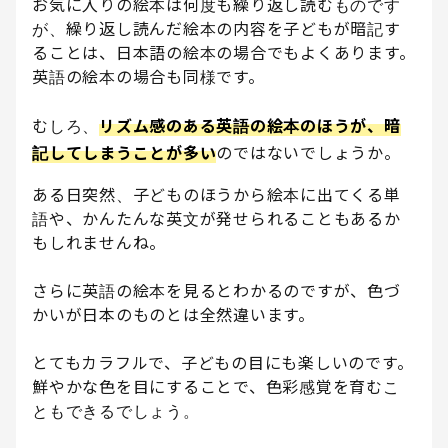
お気に入りの絵本は何度も繰り返し読むものです
が、繰り返し読んだ絵本の内容を子どもが暗記す
ることは、日本語の絵本の場合でもよくあります。
英語の絵本の場合も同様です。
むしろ、
リズム感のある英語の絵本のほうが、暗
記してしまうことが多い
のではないでしょうか。
ある日突然、子どものほうから絵本に出てくる単
語や、かんたんな英文が発せられることもあるか
もしれませんね。
さらに英語の絵本を見るとわかるのですが、色づ
かいが日本のものとは全然違います。
とてもカラフルで、子どもの目にも楽しいのです。
鮮やかな色を目にすることで、色彩感覚を育むこ
ともできるでしょう。