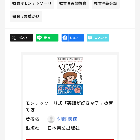
教育
#モンテッソーリ
教育
#英語教育
教育
#英会話
教育
#言葉がけ
モンテッソーリ式「英語が好きな子」の育
て方
著者名
伊藤 美佳
出版社
日本実業出版社