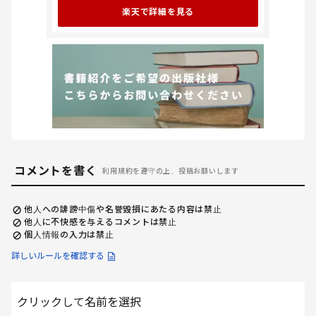
楽天で詳細を見る
コメントを書く
利用規約を遵守の上、投稿お願いします
他人への誹謗中傷や名誉毀損にあたる内容は禁止
他人に不快感を与えるコメントは禁止
個人情報の入力は禁止
詳しいルールを確認する
クリックして名前を選択