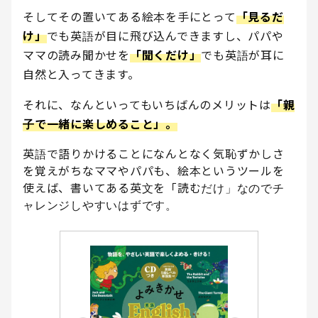
そしてその置いてある絵本を手にとって
「見るだ
け」
でも英語が目に飛び込んできますし、パパや
ママの読み聞かせを
「聞くだけ」
でも英語が耳に
自然と入ってきます。
それに、なんといってもいちばんのメリットは
「親
子で一緒に楽しめること」。
英語で語りかけることになんとなく気恥ずかしさ
を覚えがちなママやパパも、絵本というツールを
使えば、書いてある英文を「読むだけ」なのでチ
ャレンジしやすいはずです。