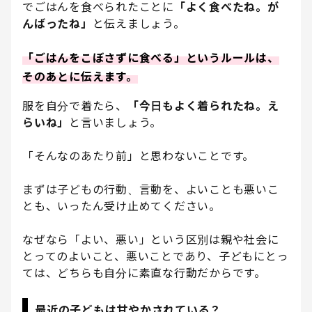
でごはんを食べられたことに
「よく食べたね。が
んばったね」
と伝えましょう。
「ごはんをこぼさずに食べる」というルールは、
そのあとに伝えます。
服を自分で着たら、
「今日もよく着られたね。え
らいね」
と言いましょう。
「そんなのあたり前」と思わないことです。
まずは子どもの行動、言動を、よいことも悪いこ
とも、いったん受け止めてください。
なぜなら「よい、悪い」という区別は親や社会に
とってのよいこと、悪いことであり、子どもにとっ
ては、どちらも自分に素直な行動だからです。
最近の子どもは甘やかされている？