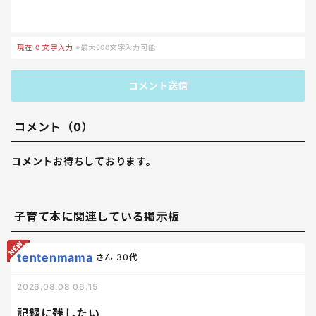
現在
0
文字入力
※最大500文字入力可能
コメント送信
コメント（0）
コメントお待ちしております。
子育て本に関連している掲示板
tentenmama
さん
30代
2026.08.08 06:15
記録に残したい