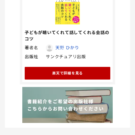
子どもが聴いてくれて話してくれる会話の
コツ
著者名
天野 ひかり
出版社
サンクチュアリ出版
楽天で詳細を見る