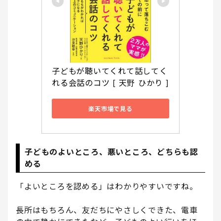
子どもが聴いてくれて話してく
れる会話のコツ [ 天野 ひかり ]
楽天市場で見る
子どものよいところ、悪いところ、どちらも認
める
「よいところを認める」はわかりやすいですね。
長所はもちろん、友だちにやさしくできた、電車