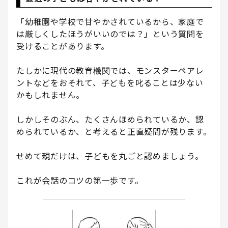
「幼稚園や学校で甘やかされているから、家庭で
は厳しくしたほうがいいのでは？」という質問を
受けることがあります。
たしかに現代の教育機関では、モンスターペアレ
ントなどをおそれて、子どもを叱ることは少ない
かもしれません。
しかしそのぶん、たくさんほめられているか、認
められているか、と考えると正直疑問が残ります。
せめて親だけは、子どもを丸ごと認めましょう。
これが会話のコツの第一歩です。