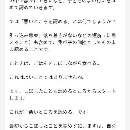
の中で静かにできたなど、子どものよい行いをほ
めて認めていきます。
では「悪いところを認める」とは何でしょうか？
引っ込み思案、落ち着きがないなどの短所（に思
えること）も含めて、我が子の個性としてそのま
ま認めることです。
たとえば、ごはんをこぼしながら食べる。
これはよいことではありませんね。
でも、こぼしたことも認めるところからスタート
します。
これが「悪いところを認める」です。
最初からこぼしたことを責めずに、まずは、自分