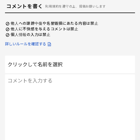
コメントを書く
利用規約を遵守の上、投稿お願いします
他人への誹謗中傷や名誉毀損にあたる内容は禁止
他人に不快感を与えるコメントは禁止
個人情報の入力は禁止
詳しいルールを確認する
クリックして名前を選択