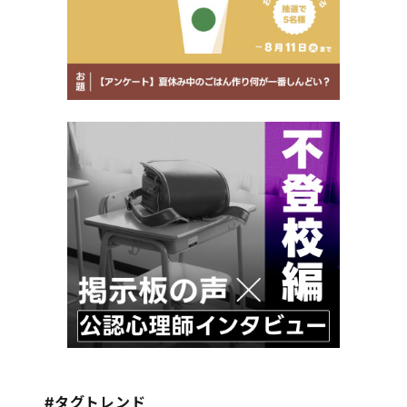
#タグトレンド