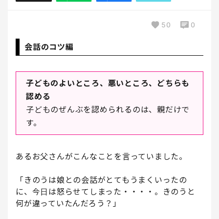
50
0
会話のコツ編
子どものよいところ、悪いところ、どちらも
認める
子どものぜんぶを認められるのは、親だけで
す。
あるお父さんがこんなことを言っていました。
「きのうは娘との会話がとてもうまくいったの
に、今日は怒らせてしまった・・・・。きのうと
何が違っていたんだろう？」