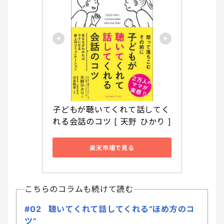
子どもが聴いてくれて話してく
れる会話のコツ [ 天野 ひかり ]
楽天市場で見る
こちらのコラムも続けて読む
#02 聴いてくれて話してくれる“ほめ方のコ
ツ”