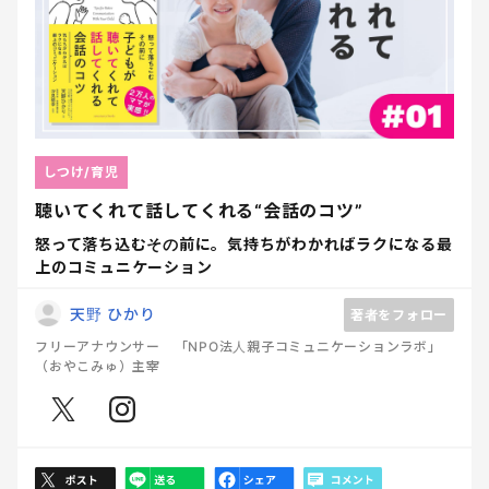
しつけ/育児
聴いてくれて話してくれる“会話のコツ”
怒って落ち込むその前に。気持ちがわかればラクになる最
上のコミュニケーション
天野 ひかり
著者をフォロー
フリーアナウンサー 「NPO法人親子コミュニケーションラボ」
（おやこみゅ）主宰