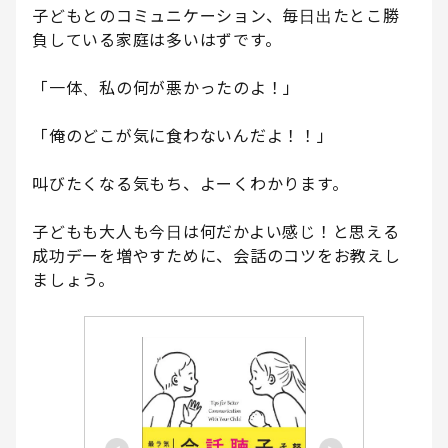
子どもとのコミュニケーション、毎日出たとこ勝
負している家庭は多いはずです。
「一体、私の何が悪かったのよ！」
「俺のどこが気に食わないんだよ！！」
叫びたくなる気もち、よーくわかります。
子どもも大人も今日は何だかよい感じ！と思える
成功デーを増やすために、会話のコツをお教えし
ましょう。