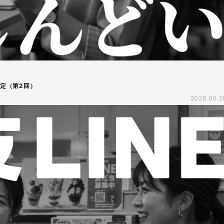
設定（第2回）
2026.05.2