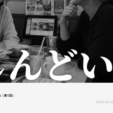
由（第1回）
2026.05.2