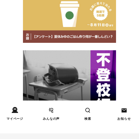
マイページ
みんなの声
検索
お知らせ