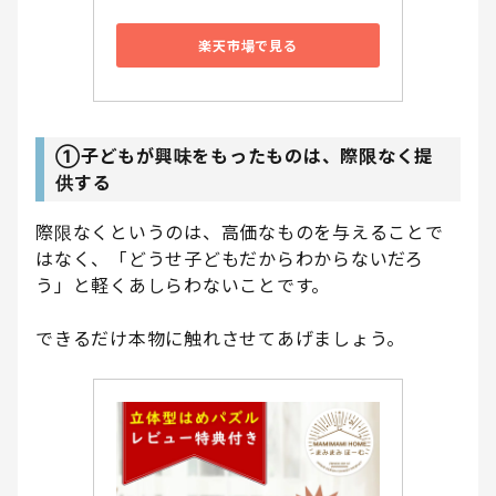
楽天市場で見る
①子どもが興味をもったものは、際限なく提
供する
際限なくというのは、高価なものを与えることで
はなく、「どうせ子どもだからわからないだろ
う」と軽くあしらわないことです。
できるだけ本物に触れさせてあげましょう。