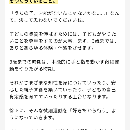
をつくっていること。
「うちの子、才能がないんじゃないかな......」なん
て、決して思わないでくださいね。
子どもの資質を伸ばすためには、子どもがやりた
いことを尊重をするのが大事。まず、3歳までは、
ありとあらゆる体験・体感をさせます。
3歳までの時期は、本能的に手と指を動かす微細運
動をやりたがる時期。
それがさまざまな知性を身につけていったり、安
心した親子関係を築いていったり、子どもの自己
肯定感を育てていったりする土台となります。
徐々に、そんな微細運動を「好きだから行う」よ
うになっていきます。