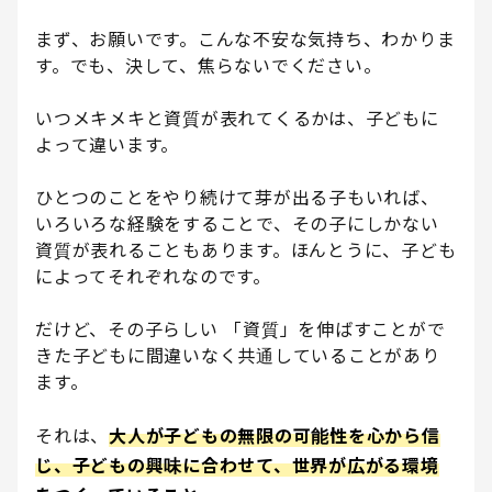
まず、お願いです。こんな不安な気持ち、わかりま
す。でも、決して、焦らないでください。
いつメキメキと資質が表れてくるかは、子どもに
よって違います。
ひとつのことをやり続けて芽が出る子もいれば、
いろいろな経験をすることで、その子にしかない
資質が表れることもあります。ほんとうに、子ども
によってそれぞれなのです。
だけど、その子らしい 「資質」を伸ばすことがで
きた子どもに間違いなく共通していることがあり
ます。
それは、
大人が子どもの無限の可能性を心から信
じ、子どもの興味に合わせて、世界が広がる環境