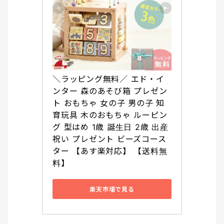
＼ラッピング無料／ エド・イ
ンター 森のあそび箱 プレゼン
ト おもちゃ 女の子 男の子 知
育玩具 木のおもちゃ ルーピン
グ 型はめ 1歳 誕生日 2歳 出産
祝い プレゼント ビーズコース
ター 【あす楽対応】 【送料無
料】
楽天市場で見る