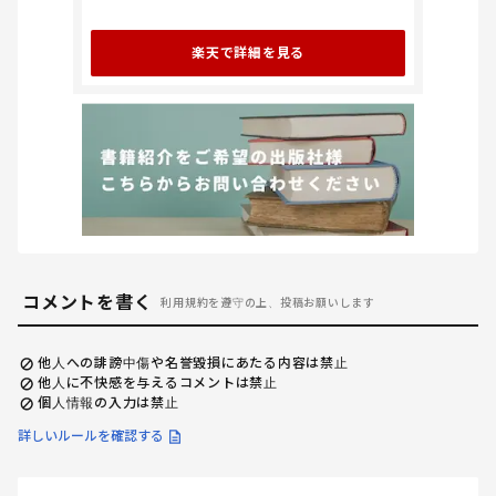
楽天で詳細を見る
コメントを書く
利用規約を遵守の上、投稿お願いします
他人への誹謗中傷や名誉毀損にあたる内容は禁止
他人に不快感を与えるコメントは禁止
個人情報の入力は禁止
詳しいルールを確認する