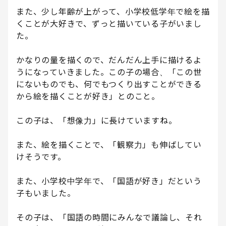
また、少し年齢が上がって、小学校低学年で絵を描
くことが大好きで、ずっと描いている子がいまし
た。
かなりの量を描くので、だんだん上手に描けるよ
うになっていきました。この子の場合、「この世
にないものでも、何でもつくり出すことができる
から絵を描くことが好き」とのこと。
この子は、「想像力」に長けていますね。
また、絵を描くことで、「観察力」も伸ばしてい
けそうです。
また、小学校中学年で、「国語が好き」だという
子もいました。
その子は、「国語の時間にみんなで議論し、それ