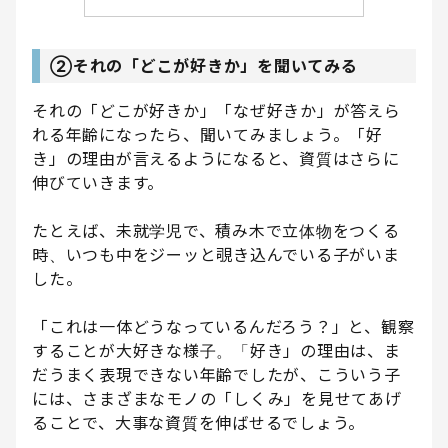
②それの「どこが好きか」を聞いてみる
それの「どこが好きか」「なぜ好きか」が答えら
れる年齢になったら、聞いてみましょう。「好
き」の理由が言えるようになると、資質はさらに
伸びていきます。
たとえば、未就学児で、積み木で立体物をつくる
時、いつも中をジーッと覗き込んでいる子がいま
した。
「これは一体どうなっているんだろう？」と、観察
することが大好きな様子。「好き」の理由は、ま
だうまく表現できない年齢でしたが、こういう子
には、さまざまなモノの「しくみ」を見せてあげ
ることで、大事な資質を伸ばせるでしょう。