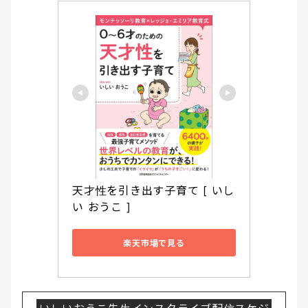
天才性を引き出す子育て [ いし
い おうこ ]
楽天市場で見る