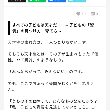
70
0
すべての子どもは天才だ！ ~ 子どもの「資
質」の見つけ方・育て方 ~
天才性の表れ方は、一人ひとりちがいます。
そもそも天才性とは、その子が生まれもった「個
性」や「資質」のようなもの。
「みんなちがって、みんないい」のです。
でも、ここでちょっと疑問がわくかもしれませ
ん。
「うちの子の個性って、どんなものなんだろう？」
「私、子どもの資質を見逃してないかしら......」