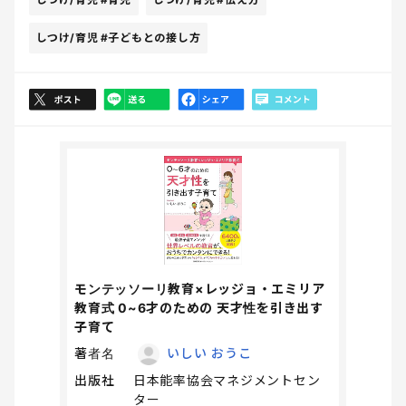
しつけ/育児
#子どもとの接し方
モンテッソーリ教育×レッジョ・エミリア
教育式 0~6才のための 天才性を引き出す
子育て
著者名
いしい おうこ
出版社
日本能率協会マネジメントセン
ター