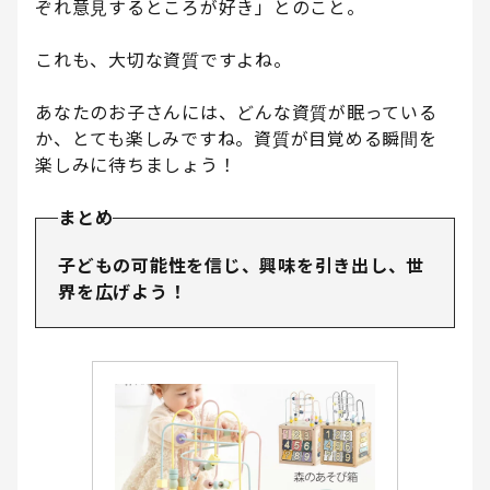
ぞれ意見するところが好き」とのこと。
これも、大切な資質ですよね。
あなたのお子さんには、どんな資質が眠っている
か、とても楽しみですね。資質が目覚める瞬間を
楽しみに待ちましょう！
まとめ
子どもの可能性を信じ、興味を引き出し、世
界を広げよう！