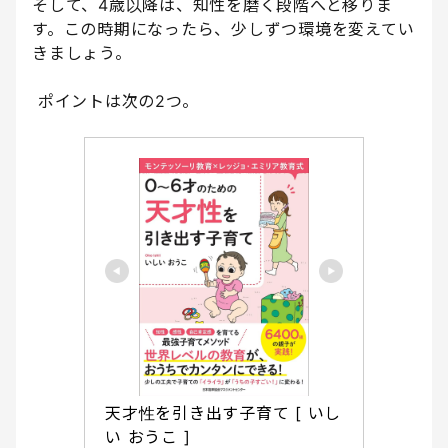
そして、4歳以降は、知性を磨く段階へと移りま
す。この時期になったら、少しずつ環境を変えてい
きましょう。
ポイントは次の2つ。
天才性を引き出す子育て [ いし
い おうこ ]