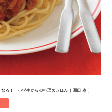
なる！　小学生からの料理のきほん [ 潮田 彩 ]