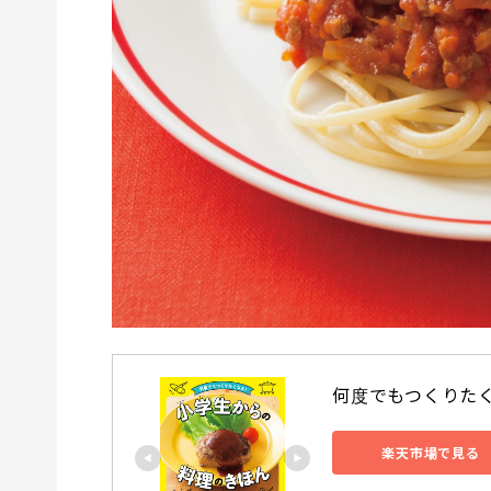
何度でもつくりたく
楽天市場で見る