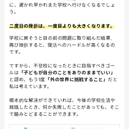
に、遅かれ早かれまた学校へ行けなくなるでしょ
う。
二度目の挫折は、一度目よりも大きくなります。
学校に戻そうと目の前の問題に取り組んだ結果、
再び挫折すると、復活へのハードルが高くなるの
です。
ですから、不登校になったときに目指すべきゴー
ルは
「子どもが自分のことをありのままでいい」
と認め、もう1度
「外の世界に挑戦すること」
だと
私は考えています。
根本的な解決ができていれば、今後の学校生活や
就職したとき、何か失敗したことがあっても、そこ
で踏みとどまることができます。