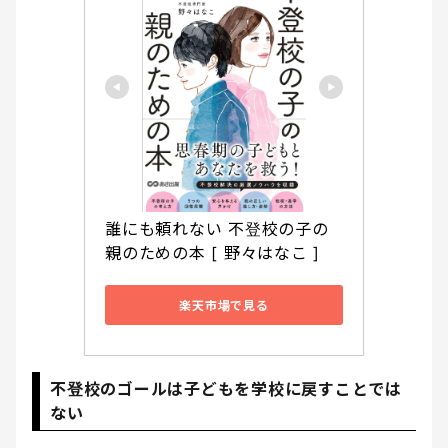
誰にも頼れない 不登校の子の
親のための本 [ 野々はなこ ]
楽天市場で見る
不登校のゴールは子どもを学校に戻すことでは
ない