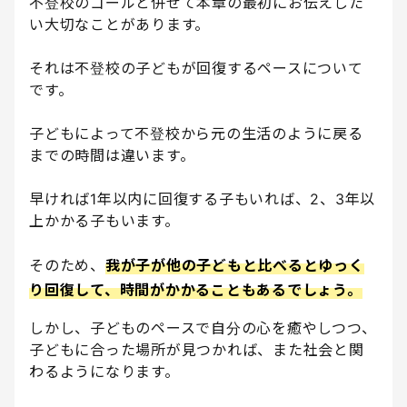
不登校のゴールと併せて本章の最初にお伝えした
い大切なことがあります。
それは不登校の子どもが回復するペースについて
です。
子どもによって不登校から元の生活のように戻る
までの時間は違います。
早ければ1年以内に回復する子もいれば、2、3年以
上かかる子もいます。
そのため、
我が子が他の子どもと比べるとゆっく
り回復して、時間がかかることもあるでしょう。
しかし、子どものペースで自分の心を癒やしつつ、
子どもに合った場所が見つかれば、また社会と関
わるようになります。