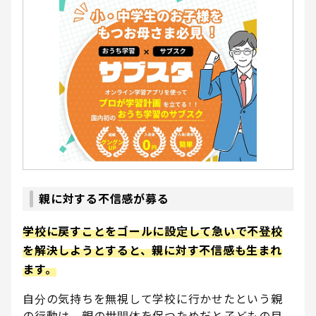
親に対する不信感が募る
学校に戻すことをゴールに設定して急いで不登校
を解決しようとすると、親に対す不信感も生まれ
ます。
自分の気持ちを無視して学校に行かせたという親
の行動は、親の世間体を保つためだと子どもの目