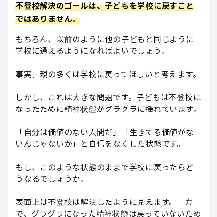
不登校解決のゴールは、子どもを学校に戻すこと
ではありません。
もちろん、以前のように他の子どもと同じように
学校に通えるようになればよいでしょう。
事実、親の多くは学校に戻ってほしいと考えます。
しかし、これは大きな問題です。子どもは不登校に
なったために精神状態がグラグラに揺れています。
「自分は価値のない人間だ」「生きてる価値がな
いんじゃないか」と自信をなくした状態です。
もし、このような状態のままで学校に戻ったらど
うなるでしょうか。
表面上は不登校は解決したように見えます。一方
で、グラグラになった精神状態は戻っていないため