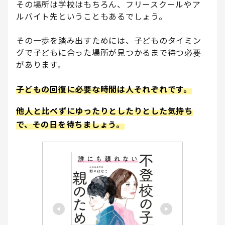
その場所は学校はもちろん、フリースクールやア
ルバイト先ということもあるでしょう。
その一歩を踏み出すためには、子どものタイミン
グで子どもに合った場所が見つかるまで待つ必要
があります。
子どもの回復に必要な時間は人それぞれです。
他人と比べずにゆったりとしたりとした気持ち
で、その日を待ちましょう。