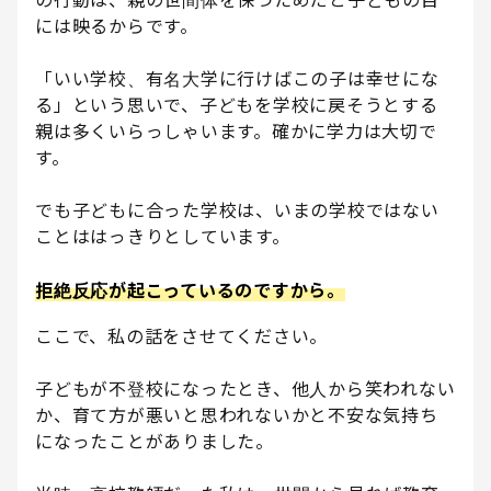
には映るからです。
「いい学校、有名大学に行けばこの子は幸せにな
る」という思いで、子どもを学校に戻そうとする
親は多くいらっしゃいます。確かに学力は大切で
す。
でも子どもに合った学校は、いまの学校ではない
ことははっきりとしています。
拒絶反応が起こっているのですから。
ここで、私の話をさせてください。
子どもが不登校になったとき、他人から笑われない
か、育て方が悪いと思われないかと不安な気持ち
になったことがありました。