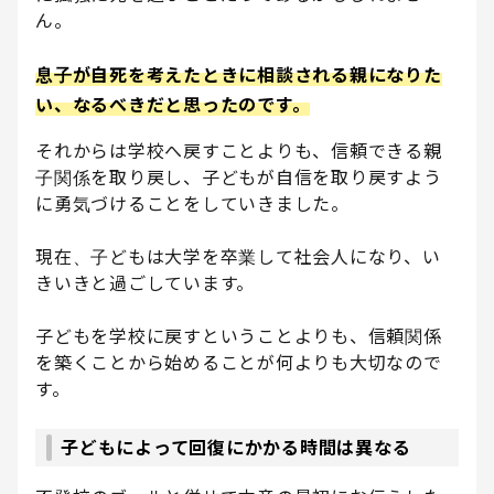
ん。
息子が自死を考えたときに相談される親になりた
い、なるべきだと思ったのです。
それからは学校へ戻すことよりも、信頼できる親
子関係を取り戻し、子どもが自信を取り戻すよう
に勇気づけることをしていきました。
現在、子どもは大学を卒業して社会人になり、い
きいきと過ごしています。
子どもを学校に戻すということよりも、信頼関係
を築くことから始めることが何よりも大切なので
す。
子どもによって回復にかかる時間は異なる