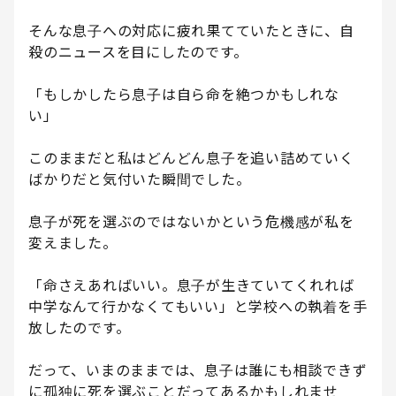
そんな息子への対応に疲れ果てていたときに、自
殺のニュースを目にしたのです。
「もしかしたら息子は自ら命を絶つかもしれな
い」
このままだと私はどんどん息子を追い詰めていく
ばかりだと気付いた瞬間でした。
息子が死を選ぶのではないかという危機感が私を
変えました。
「命さえあればいい。息子が生きていてくれれば
中学なんて行かなくてもいい」と学校への執着を手
放したのです。
だって、いまのままでは、息子は誰にも相談できず
に孤独に死を選ぶことだってあるかもしれませ