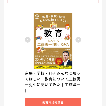
家庭・学校・社会みんなに知っ
てほしい　教育について工藤勇
一先生に聞いてみた [ 工藤勇一 
]
楽天市場で見る