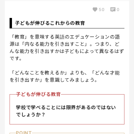
50
0
子どもが伸びるこれからの教育
「教育」を意味する英語のエデュケーションの語
源は「内なる能力を引き出すこと」。つまり、ど
んな能力を引き出すかは子どもによって異なるはず
です。
「どんなことを教えるか」よりも、「どんな才能
を引き出すか」を意識してみましょう。
子どもが伸びる教育
学校で学べることには限界があるのではない
でしょうか？
POINT