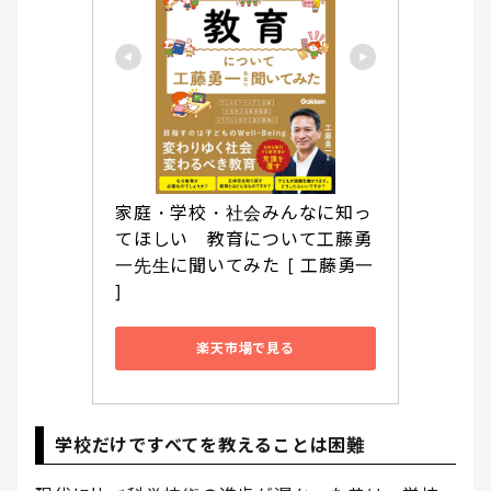
家庭・学校・社会みんなに知っ
てほしい　教育について工藤勇
一先生に聞いてみた [ 工藤勇一 
]
楽天市場で見る
学校だけですべてを教えることは困難