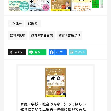
中学生〜
保護者
教育
#受験
教育
#学習習慣
教育
#言葉がけ
家庭・学校・社会みんなに知ってほしい
教育について工藤勇一先生に聞いてみた