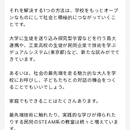
それを解決する1つの方法は、学校をもっとオープ
ンなものにして社会と積極的につながっていくこ
とです。
大学に生徒を送り込み探究型学習などを行う高大
連携や、工業高校の生徒が民間企業で技術を学ぶ
デュアルシステム(東京都)など、新たな試みがでて
きています。
あるいは、社会の最先端を走る魅力的な大人を学
校にお呼びし、子どもたちとの対話の機会をつく
ることでもいいでしょう。
家庭でもできることはたくさんあります。
最先端技術に触れたり、実践的な学びが得られた
りする民間のSTEAM系の教室は続々と増えていま
す。