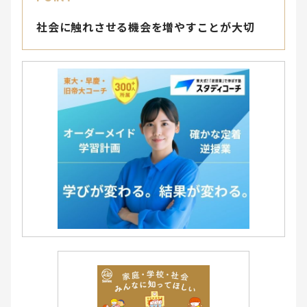
社会に触れさせる機会を増やすことが大切