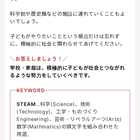
科学館や歴史館などの施設に連れていくこともよ
いでしょう。
子どもがやりたいことという視点だけは忘れず
に、積極的に社会と関わらせてあげてください。
＼お答えしましょう！／
学校・家庭は、積極的に子どもが社会とつながれ
るような努力をしていくべきです。
KEYWORD
STEAM
…科学(Science)、技術
(Technology)、工学・ものづくり
Engineering)、芸術・リベラルアーツ(Arts)
数学(Mathmatics)の頭文字を組み合わせた
用語。