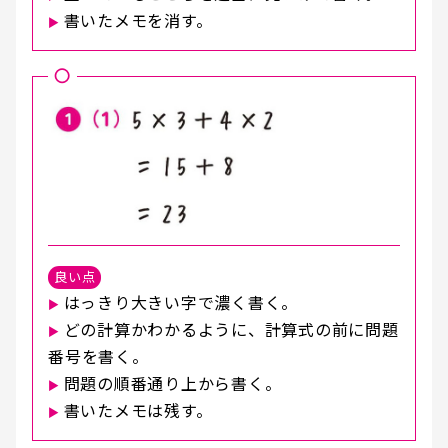
書いたメモを消す。
▶︎
○
良い点
はっきり大きい字で濃く書く。
▶︎
どの計算かわかるように、計算式の前に問題
▶︎
番号を書く。
問題の順番通り上から書く。
▶︎
書いたメモは残す。
▶︎