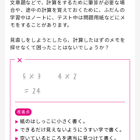
文章題などで、計算をするために筆算が必要な場
合や、途中の計算を覚えておくために、ふだんの
学習中はノートに、テスト中は問題用紙などにメ
モをすることがあります。
見直しをしようとしたら、計算したはずのメモを
探せなくて困ったことはないでしょうか？
×
改善点
紙のはしっこに小さく書く。
▶︎
できるだけ見えないようにうすい字で書く。
▶︎
空いているところを適当に見つけて書く。
▶︎