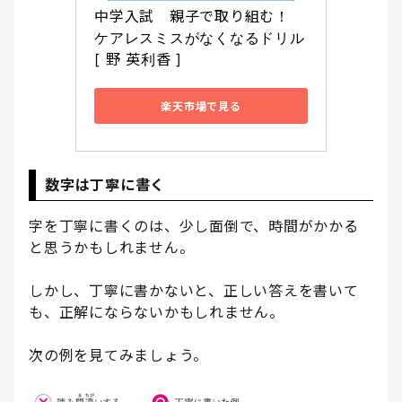
中学入試　親子で取り組む！　
ケアレスミスがなくなるドリル 
[ 野 英利香 ]
楽天市場で見る
数字は丁寧に書く
字を丁寧に書くのは、少し面倒で、時間がかかる
と思うかもしれません。
しかし、丁寧に書かないと、正しい答えを書いて
も、正解にならないかもしれません。
次の例を見てみましょう。