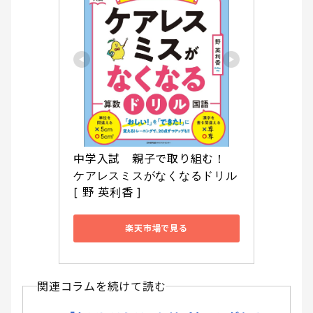
中学入試　親子で取り組む！　
ケアレスミスがなくなるドリル 
[ 野 英利香 ]
楽天市場で見る
関連コラムを続けて読む