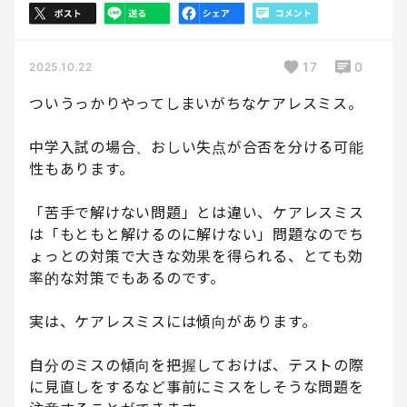
17
0
2025.10.22
ついうっかりやってしまいがちなケアレスミス。
中学入試の場合、おしい失点が合否を分ける可能
性もあります。
「苦手で解けない問題」とは違い、ケアレスミス
は「もともと解けるのに解けない」問題なのでち
ょっとの対策で大きな効果を得られる、とても効
率的な対策でもあるのです。
実は、ケアレスミスには傾向があります。
自分のミスの傾向を把握しておけば、テストの際
に見直しをするなど事前にミスをしそうな問題を