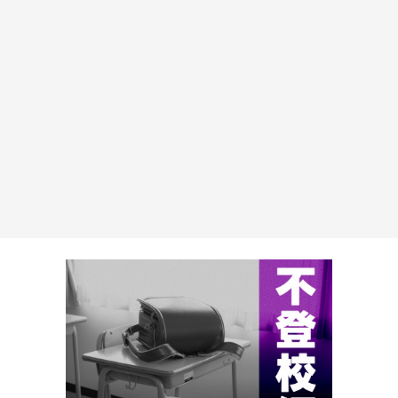
なんでも再確認は大事！！