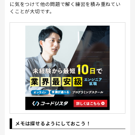
に気をつけて他の問題で解く練習を積み重ねてい
くことが大切です。
メモは探せるようにしておこう！