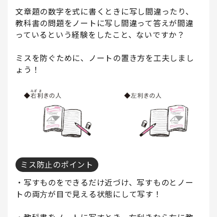
文章題の数字を式に書くときに写し間違ったり、
教科書の問題をノートに写し間違って答えが間違
っているという経験をしたこと、ないですか？
ミスを防ぐために、ノートの置き方を工夫しまし
ょう！
ミス防止のポイント
・写すものをできるだけ近づけ、写すものとノー
トの両方が目で見える状態にして写す！