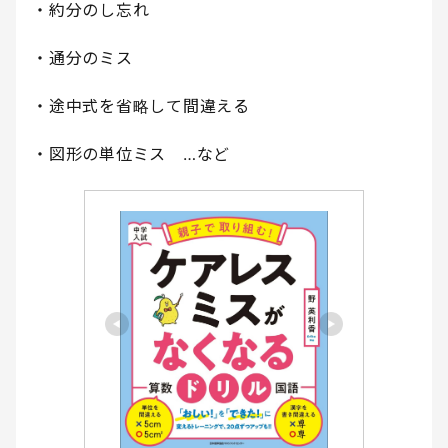
・約分のし忘れ
・通分のミス
・途中式を省略して間違える
・図形の単位ミス …など