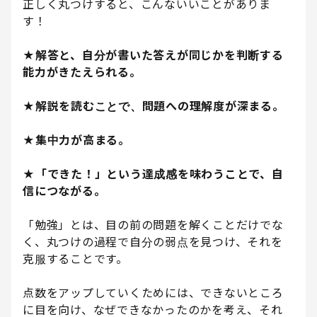
正しく丸つけすると、こんないいことがありま
す！
★解答と、自分が書いた答えが同じかを判断する
能力がきたえられる。
★解説を読むことで、問題への理解度が深まる。
★集中力が高まる。
★「できた！」という達成感を味わうことで、自
信につながる。
「勉強」とは、目の前の問題を解くことだけでな
く、丸つけの過程で自分の弱点を見つけ、それを
克服することです。
点数をアップしていくためには、できないところ
に目を向け、なぜできなかったのかを考え、それ