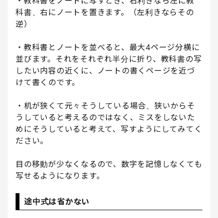
・教科書をノートに写すとき、右利きなら左に教
科書、右にノートを置きます。（左利きならその
逆）
・教科書とノートを並べると、最大4ページ分横に
並びます。それをそれぞれ半分に折り、教科書の写
したい内容の近くに、ノートの書くページを近づ
けて書くのです。
・机が狭くて元々そうしている場合、狭いからそ
うしていると考えるのではなく、ミスをしないた
めにそうしていると考えて、写すようにしてみてく
ださい。
目の移動が少なくなるので、数字を記憶しなくても
写せるようになります。
途中式は省かない