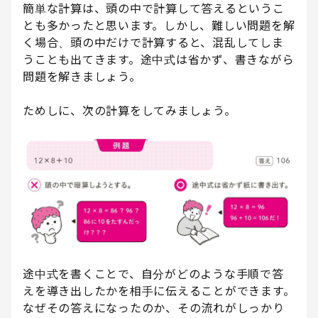
簡単な計算は、頭の中で計算して答えるというこ
とも多かったと思います。しかし、難しい問題を解
く場合、頭の中だけで計算すると、混乱してしま
うことも出てきます。途中式は省かず、書きながら
問題を解きましょう。
ためしに、次の計算をしてみましょう。
途中式を書くことで、自分がどのような手順で答
えを導き出したかを相手に伝えることができます。
なぜその答えになったのか、その流れがしっかり