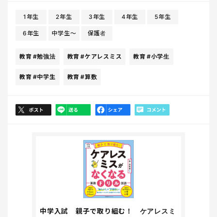
1年生
2年生
3年生
4年生
5年生
6年生
中学生〜
保護者
教育
#勉強法
教育
#ケアレスミス
教育
#小学生
教育
#中学生
教育
#算数
中学入試 親子で取り組む！ ケアレスミ