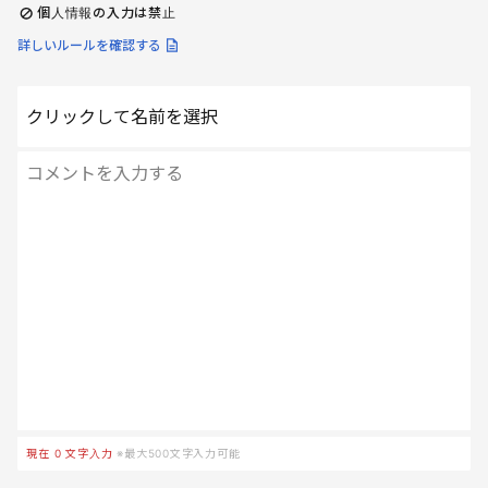
個人情報の入力は禁止
詳しいルールを確認する
クリックして名前を選択
現在
0
文字入力
※最大500文字入力可能