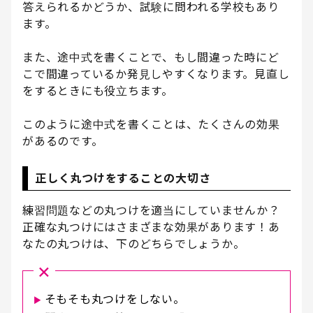
答えられるかどうか、試験に問われる学校もあり
ます。
また、途中式を書くことで、もし間違った時にど
こで間違っているか発見しやすくなります。見直し
をするときにも役立ちます。
このように途中式を書くことは、たくさんの効果
があるのです。
正しく丸つけをすることの大切さ
練習問題などの丸つけを適当にしていませんか？
正確な丸つけにはさまざまな効果があります！あ
なたの丸つけは、下のどちらでしょうか。
×
そもそも丸つけをしない。
▶︎