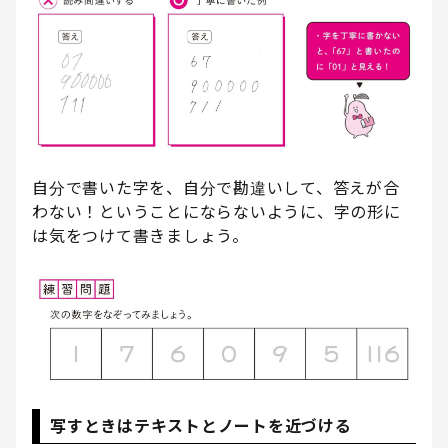
自分で書いた字を、自分で勘違いして、答えが合
わない！ということにならないように、字の形に
は気をつけて書きましょう。
写すときはテキストとノートを近づける