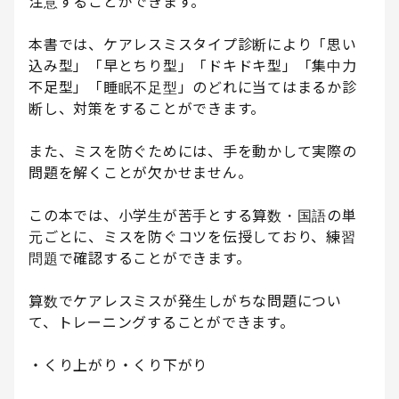
注意することができます。
本書では、ケアレスミスタイプ診断により「思い
込み型」「早とちり型」「ドキドキ型」「集中力
不足型」「睡眠不足型」のどれに当てはまるか診
断し、対策をすることができます。
また、ミスを防ぐためには、手を動かして実際の
問題を解くことが欠かせません。
この本では、小学生が苦手とする算数・国語の単
元ごとに、ミスを防ぐコツを伝授しており、練習
問題で確認することができます。
算数でケアレスミスが発生しがちな問題につい
て、トレーニングすることができます。
・くり上がり・くり下がり