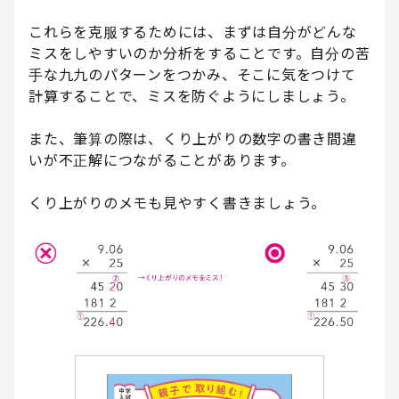
これらを克服するためには、まずは自分がどんな
ミスをしやすいのか分析をすることです。自分の苦
手な九九のパターンをつかみ、そこに気をつけて
計算することで、ミスを防ぐようにしましょう。
また、筆算の際は、くり上がりの数字の書き間違
いが不正解につながることがあります。
くり上がりのメモも見やすく書きましょう。