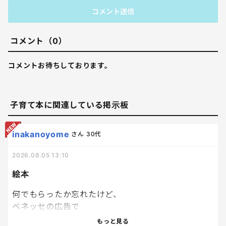
コメント送信
コメント（0）
コメントお待ちしております。
子育て本に関連している掲示板
inakanoyome
さん
30代
2026.08.05 13:10
絵本
何でもらったか忘れたけど、
ベネッセの広告で
絵本を応募者家族
もっと見る