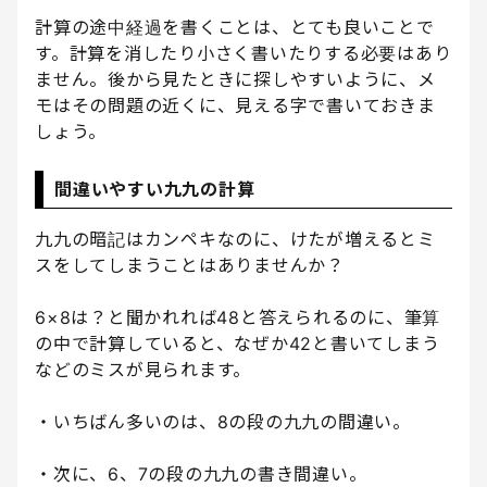
計算の途中経過を書くことは、とても良いことで
す。計算を消したり小さく書いたりする必要はあり
ません。後から見たときに探しやすいように、メ
モはその問題の近くに、見える字で書いておきま
しょう。
間違いやすい九九の計算
九九の暗記はカンペキなのに、けたが増えるとミ
スをしてしまうことはありませんか？
6×8は？と聞かれれば48と答えられるのに、筆算
の中で計算していると、なぜか42と書いてしまう
などのミスが見られます。
・いちばん多いのは、8の段の九九の間違い。
・次に、6、7の段の九九の書き間違い。