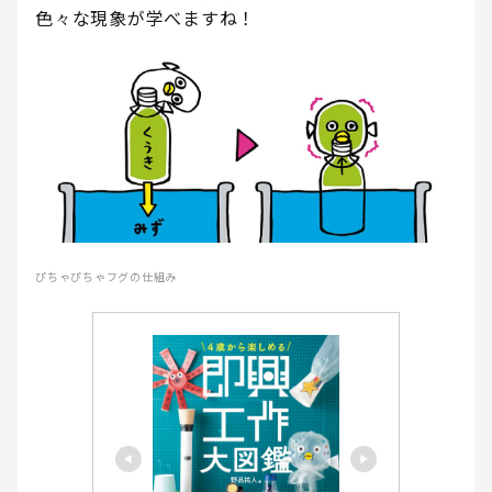
色々な現象が学べますね！
ぴちゃぴちゃフグの仕組み