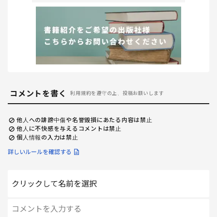
コメントを書く
利用規約を遵守の上、投稿お願いします
他人への誹謗中傷や名誉毀損にあたる内容は禁止
他人に不快感を与えるコメントは禁止
個人情報の入力は禁止
詳しいルールを確認する
クリックして名前を選択