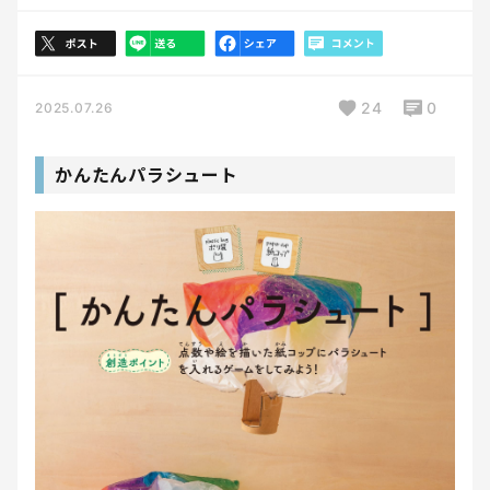
24
0
2025.07.26
かんたんパラシュート