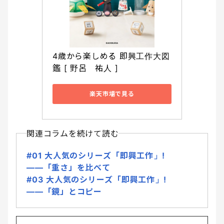
4歳から楽しめる 即興工作大図
鑑 [ 野呂　祐人 ]
楽天市場で見る
関連コラムを続けて読む
#01 大人気のシリーズ「即興工作」!
――「重さ」を比べて
#03 大人気のシリーズ「即興工作」!
――「鏡」とコピー