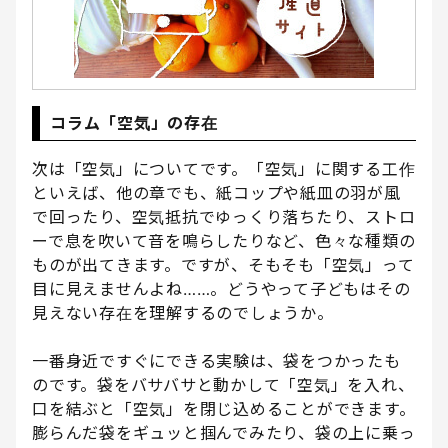
コラム「空気」の存在
次は「空気」についてです。「空気」に関する工作
といえば、他の章でも、紙コップや紙皿の羽が風
で回ったり、空気抵抗でゆっくり落ちたり、ストロ
ーで息を吹いて音を鳴らしたりなど、色々な種類の
ものが出てきます。ですが、そもそも「空気」って
目に見えませんよね……。どうやって子どもはその
見えない存在を理解するのでしょうか。
一番身近ですぐにできる実験は、袋をつかったも
のです。袋をバサバサと動かして「空気」を入れ、
口を結ぶと「空気」を閉じ込めることができます。
膨らんだ袋をギュッと掴んでみたり、袋の上に乗っ